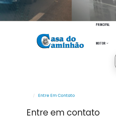
PRINCIPAL
MOTOR
Entre Em Contato
Entre em contato