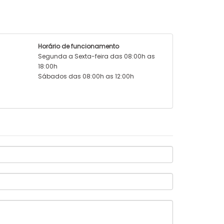
Horário de funcionamento
Segunda a Sexta-feira das 08:00h as
18:00h
Sábados das 08:00h as 12:00h