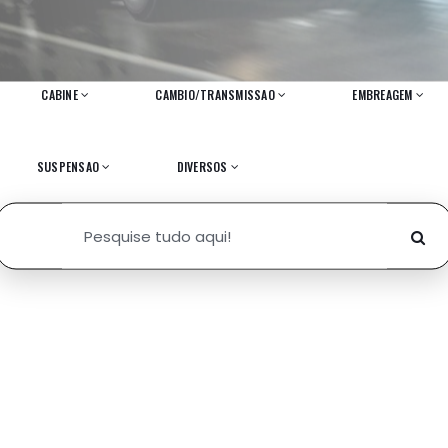
CABINE
CAMBIO/TRANSMISSAO
EMBREAGEM
SUSPENSAO
DIVERSOS