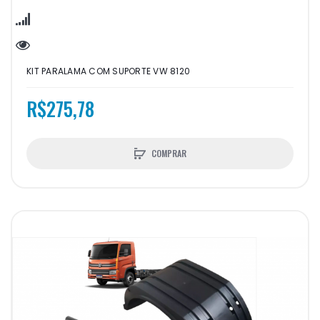
KIT PARALAMA COM SUPORTE VW 8120
R$275,78
COMPRAR