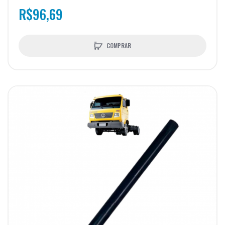
R$96,69
COMPRAR