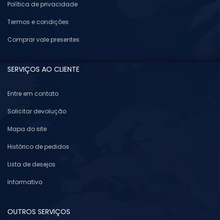
Política de privacidade
Termos e condições
Comprar vale presentes
SERVIÇOS AO CLIENTE
Entre em contato
Solicitar devolução
Mapa do site
Histórico de pedidos
Lista de desejos
Informativo
OUTROS SERVIÇOS