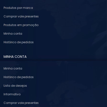
Produtos por marca
Comprar vale presentes
Produtos em promoção
Minha conta
Histórico de pedidos
MINHA CONTA
Minha conta
Histórico de pedidos
Lista de desejos
Informativo
Comprar vale presentes