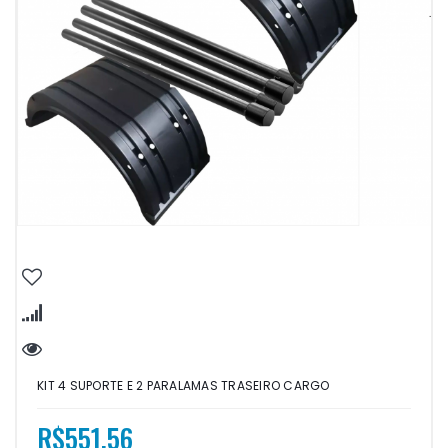
KIT 4 SUPORTE E 2 PARALAMAS TRASEIRO CARGO
R$551,56