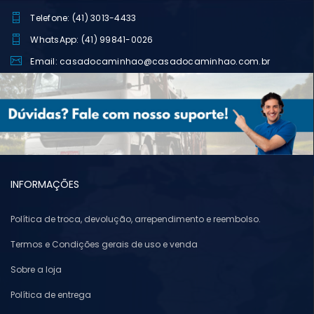
Telefone: (41) 3013-4433
WhatsApp: (41) 99841-0026
Email: casadocaminhao@casadocaminhao.com.br
INFORMAÇÕES
Política de troca, devolução, arrependimento e reembolso.
Termos e Condições gerais de uso e venda
Sobre a loja
Política de entrega