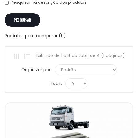
Pesquisar na descrição dos produtos
Produtos para comparar (0)
Exibindo de 1 a 4 do total de 4 (1 páginas)
Organizar por:
Exibir: