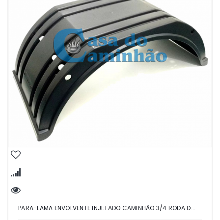
PARA-LAMA ENVOLVENTE INJETADO CAMINHÃO 3/4 RODA D...