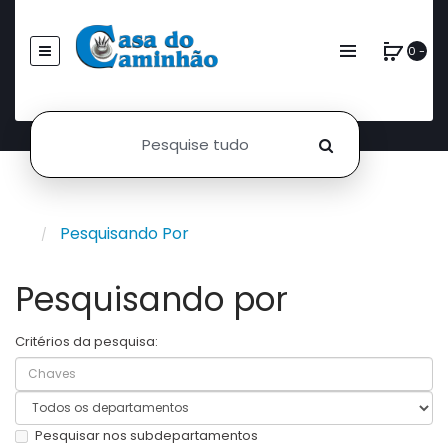
0 -
Pesquisando Por
Pesquisando por
Critérios da pesquisa:
Pesquisar nos subdepartamentos