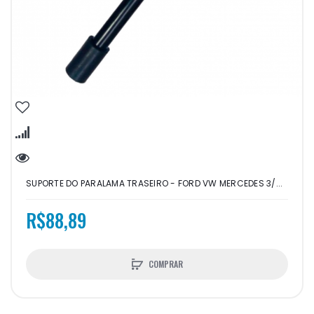
SUPORTE DO PARALAMA TRASEIRO - FORD VW MERCEDES 3/...
R$88,89
COMPRAR