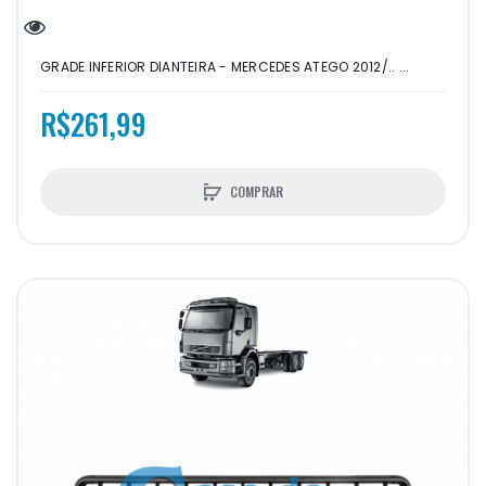
GRADE INFERIOR DIANTEIRA - MERCEDES ATEGO 2012/.. ...
R$261,99
COMPRAR