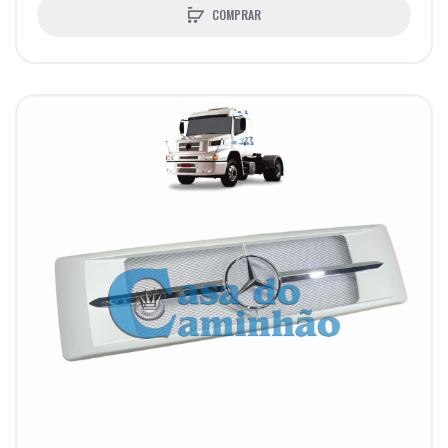
COMPRAR