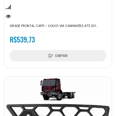
GRADE FRONTAL CAPÔ - VOLVO VM CAMINHÕES ATÉ 201...
R$539,73
COMPRAR