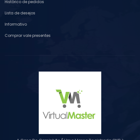
Histórico de pedidos
Lista de desejos
Informativo
Comprar vale presentes