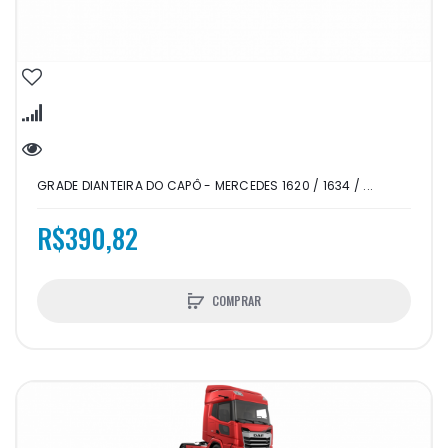
GRADE DIANTEIRA DO CAPÔ - MERCEDES 1620 / 1634 / ...
R$390,82
COMPRAR