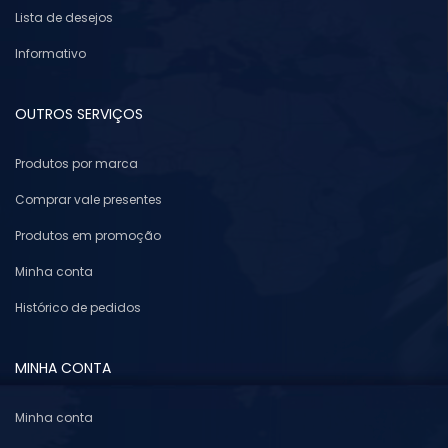
Lista de desejos
Informativo
OUTROS SERVIÇOS
Produtos por marca
Comprar vale presentes
Produtos em promoção
Minha conta
Histórico de pedidos
MINHA CONTA
Minha conta