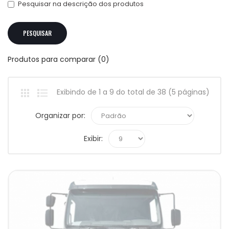
Pesquisar na descrição dos produtos
Produtos para comparar (0)
Exibindo de 1 a 9 do total de 38 (5 páginas)
Organizar por:
Exibir: