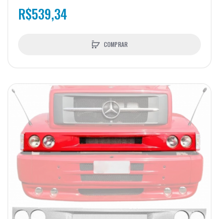
R$539,34
COMPRAR