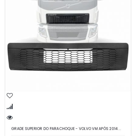
GRADE SUPERIOR DO PARACHOQUE - VOLVO VM APÓS 2014...