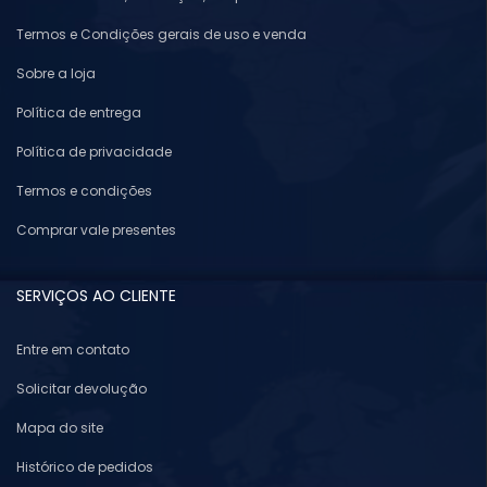
Termos e Condições gerais de uso e venda
Sobre a loja
Política de entrega
Política de privacidade
Termos e condições
Comprar vale presentes
SERVIÇOS AO CLIENTE
Entre em contato
Solicitar devolução
Mapa do site
Histórico de pedidos