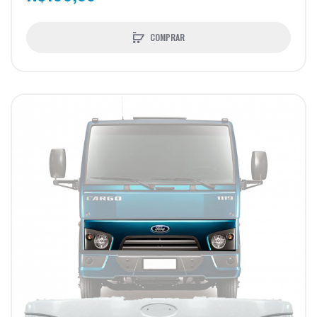
COMPRAR