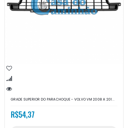
GRADE SUPERIOR DO PARACHOQUE - VOLVO VM 2008 A 201...
R$54,37