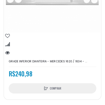
GRADE INFERIOR DIANTEIRA - MERCEDES 1620 / 1634 - ...
R$240,98
COMPRAR