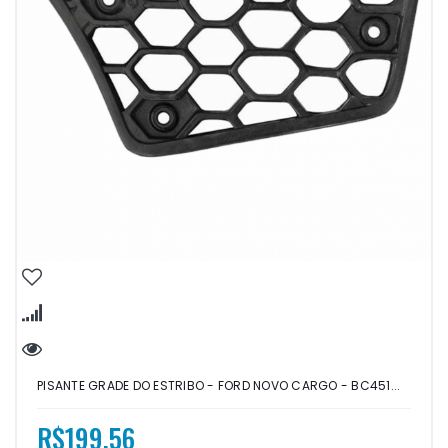
PISANTE GRADE DO ESTRIBO - FORD NOVO CARGO - BC451...
R$199,56