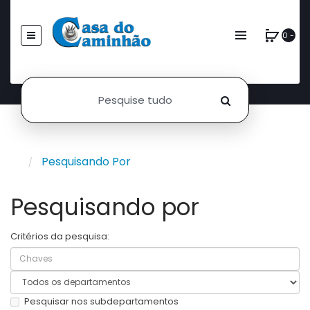
0 -
Pesquisando Por
Pesquisando por
Critérios da pesquisa:
Pesquisar nos subdepartamentos