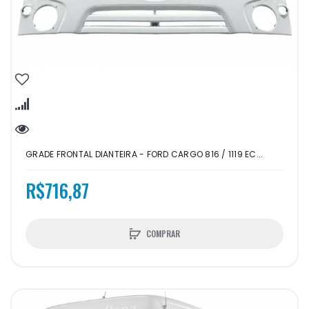
GRADE FRONTAL DIANTEIRA - FORD CARGO 816 / 1119 EC...
R$716,87
COMPRAR