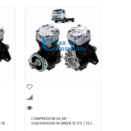
COMPRESSOR DE AR -
16...
VOLKSWAGEN WORKER 13.170 / 15.1...