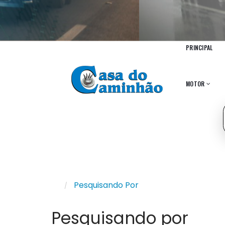
PRINCIPAL
MOTOR
Pesquisando Por
Pesquisando por