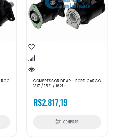
CARGO
COMPRESSOR DE AR - FORD CARGO
1317 / 1521 / 1621 -...
R$2.817,19
COMPRAR