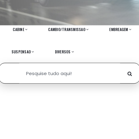
CABINE
CAMBIO/TRANSMISSAO
EMBREAGEM
SUSPENSAO
DIVERSOS