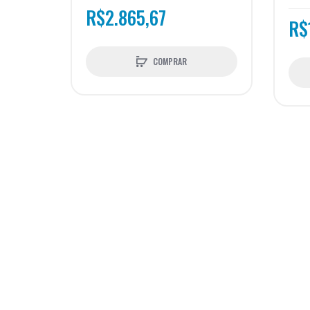
R$2.865,67
R$
COMPRAR