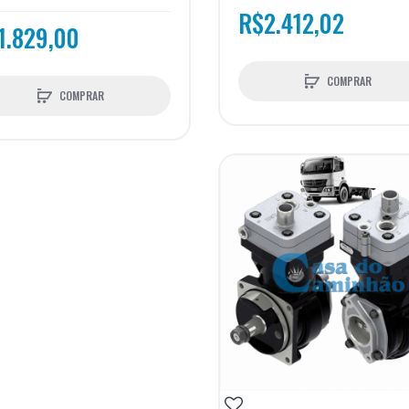
R$2.412,02
1.829,00
COMPRAR
COMPRAR