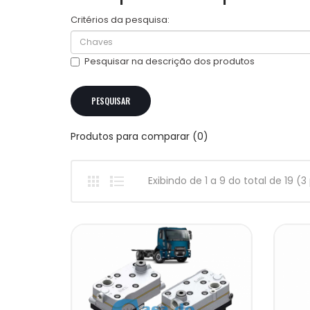
Critérios da pesquisa:
Pesquisar na descrição dos produtos
Produtos para comparar (0)
Exibindo de 1 a 9 do total de 19 (