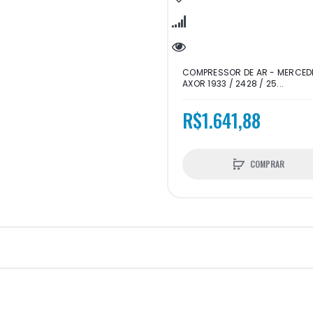
COMPRESSOR DE AR - MERCED
AXOR 1933 / 2428 / 25...
R$1.641,88
COMPRAR