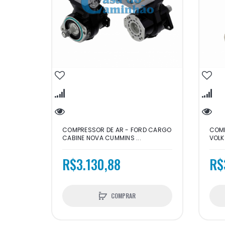
COMPRESSOR DE AR - FORD CARGO
COMP
CABINE NOVA CUMMINS ...
VOLKS
R$3.130,88
R$
COMPRAR