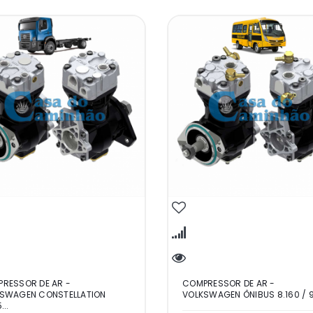
RESSOR DE AR -
COMPRESSOR DE AR -
SWAGEN CONSTELLATION
VOLKSWAGEN ÔNIBUS 8.160 / 9.
...