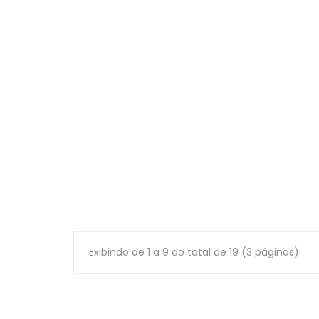
Exibindo de 1 a 9 do total de 19 (3 páginas)