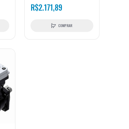
R$2.171,89
COMPRAR