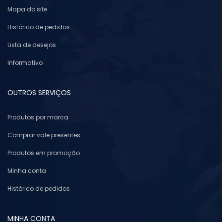
Mapa do site
Histórico de pedidos
Lista de desejos
Informativo
OUTROS SERVIÇOS
Produtos por marca
Comprar vale presentes
Produtos em promoção
Minha conta
Histórico de pedidos
MINHA CONTA