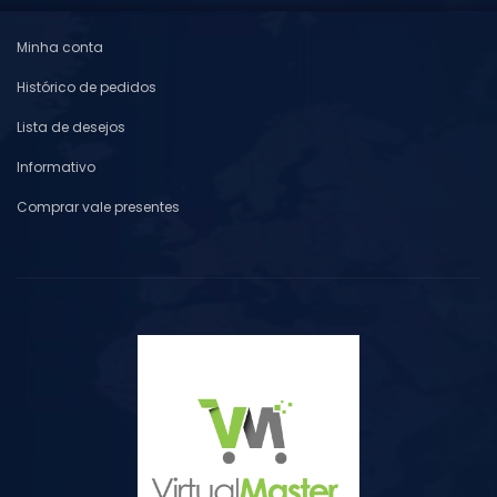
Minha conta
Histórico de pedidos
Lista de desejos
Informativo
Comprar vale presentes