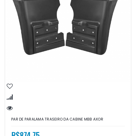
PAR DE PARALAMA TRASEIRO DA CABINE MBB AXOR
R$874,75