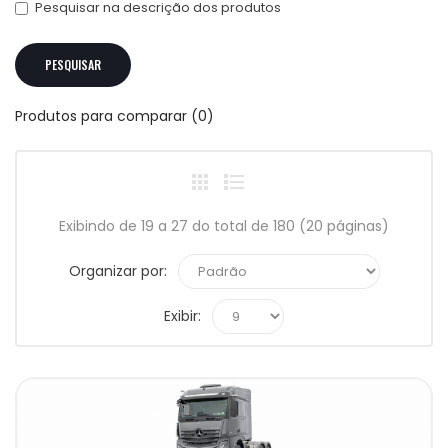
Pesquisar na descrição dos produtos
Produtos para comparar (0)
Exibindo de 19 a 27 do total de 180 (20 páginas)
Organizar por:
Exibir: