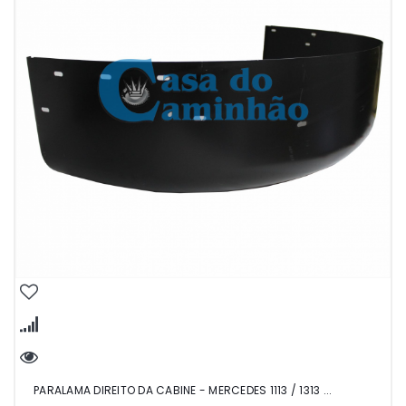
PARALAMA DIREITO DA CABINE - MERCEDES 1113 / 1313 ...