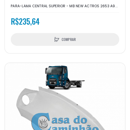
PARA-LAMA CENTRAL SUPERIOR - MB NEW ACTROS 2653 A9...
R$235,64
COMPRAR