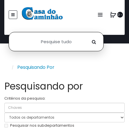
0 -
Pesquisando Por
Pesquisando por
Critérios da pesquisa:
Pesquisar nos subdepartamentos