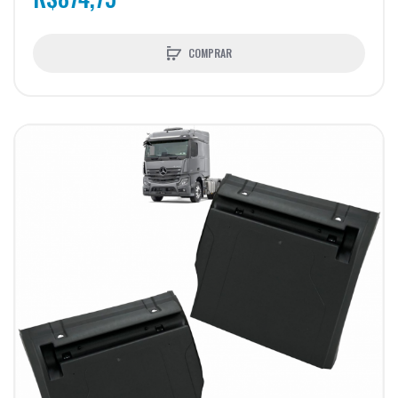
COMPRAR