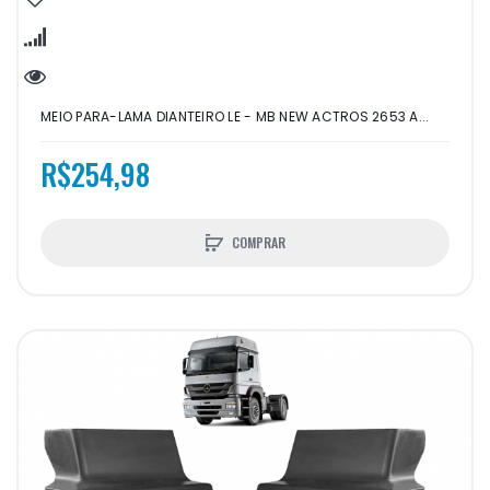
MEIO PARA-LAMA DIANTEIRO LE - MB NEW ACTROS 2653 A...
R$254,98
COMPRAR