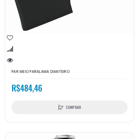
PAR MEIO PARALAMA DIANTEIRO
R$484,46
COMPRAR