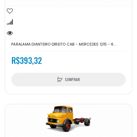
PARALAMA DIANTEIRO DIREITO CAB - MERCEDES 1215 - 6...
R$393,32
COMPRAR