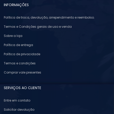
INFORMAÇÕES
Política de troca, devolução, arrependimento e reembolso.
Termos e Condições gerais de uso e venda
Sobre a loja
Política de entrega
Política de privacidade
Termos e condições
Comprar vale presentes
SERVIÇOS AO CLIENTE
Entre em contato
Solicitar devolução