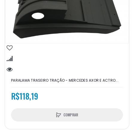
PARALAMA TRASEIRO TRAÇÃO - MERCEDES AXOR E ACTRO...
R$118,19
COMPRAR