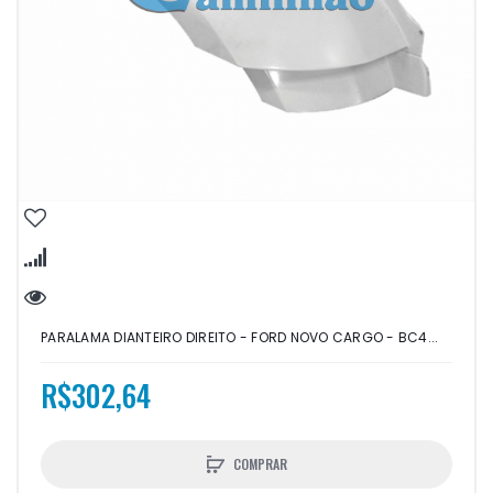
PARALAMA DIANTEIRO DIREITO - FORD NOVO CARGO - BC4...
R$302,64
COMPRAR