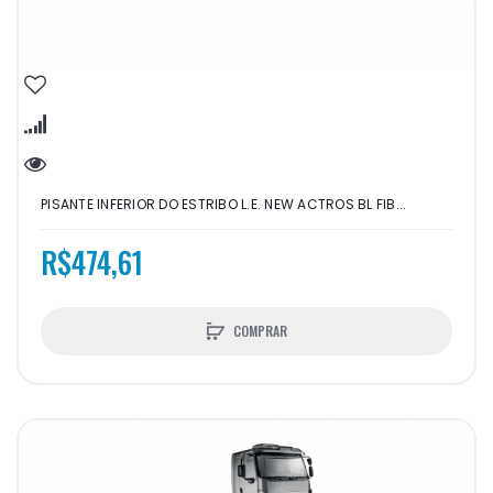
PISANTE INFERIOR DO ESTRIBO L.E. NEW ACTROS BL FIB...
R$474,61
COMPRAR