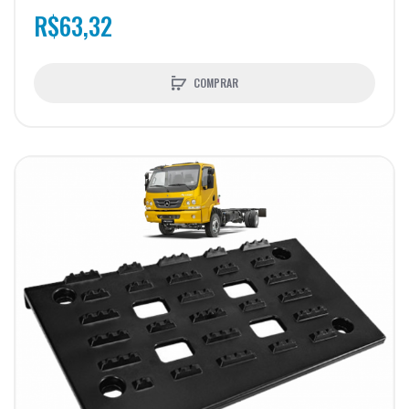
R$63,32
COMPRAR