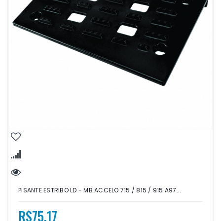
PISANTE ESTRIBO LD - MB ACCELO 715 / 815 / 915 A97...
R$75,17