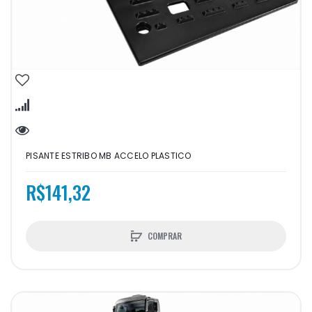
PISANTE ESTRIBO MB ACCELO PLASTICO
R$141,32
COMPRAR