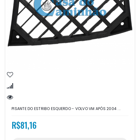
PISANTE DO ESTRIBO ESQUERDO - VOLVO VM APÓS 2004 ...
R$81,16