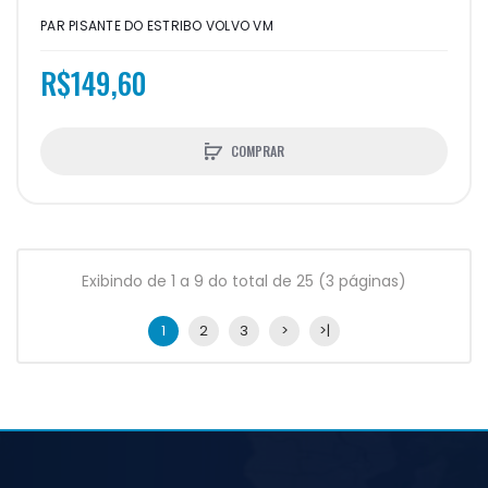
PAR PISANTE DO ESTRIBO VOLVO VM
R$149,60
COMPRAR
Exibindo de 1 a 9 do total de 25 (3 páginas)
1
2
3
>
>|