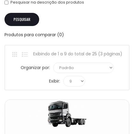
Pesquisar na descrição dos produtos
Produtos para comparar (0)
Exibindo de 1 a 9 do total de 25 (3 páginas)
Organizar por:
Exibir: