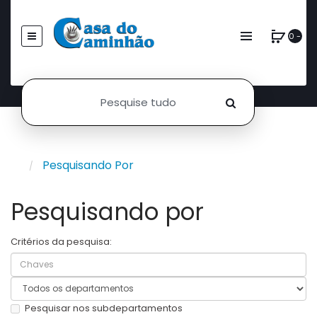
0 -
Pesquisando Por
Pesquisando por
Critérios da pesquisa:
Pesquisar nos subdepartamentos