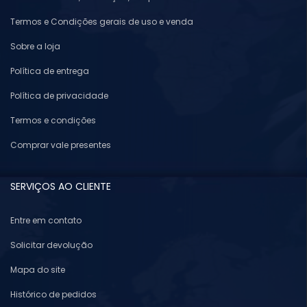
Termos e Condições gerais de uso e venda
Sobre a loja
Política de entrega
Política de privacidade
Termos e condições
Comprar vale presentes
SERVIÇOS AO CLIENTE
Entre em contato
Solicitar devolução
Mapa do site
Histórico de pedidos