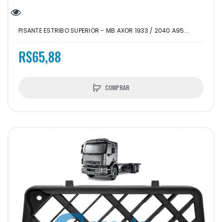
PISANTE ESTRIBO SUPERIOR - MB AXOR 1933 / 2040 A95...
R$65,88
COMPRAR