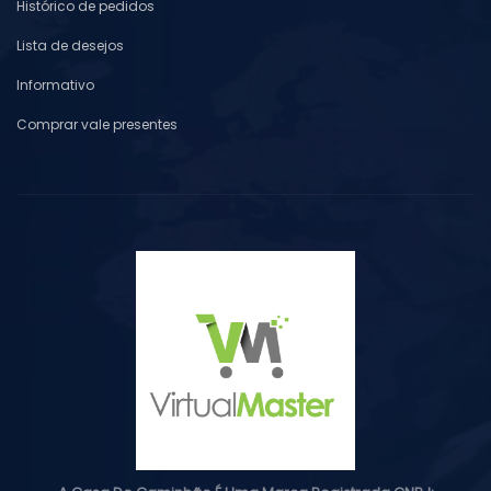
Histórico de pedidos
Lista de desejos
Informativo
Comprar vale presentes