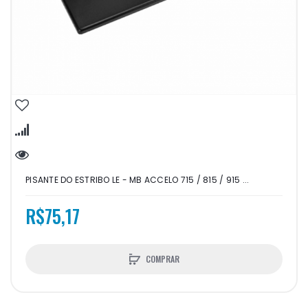
PISANTE DO ESTRIBO LE - MB ACCELO 715 / 815 / 915 ...
R$75,17
COMPRAR