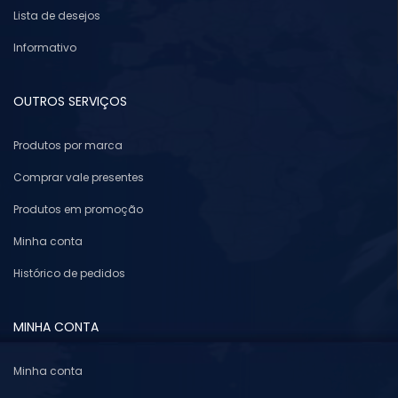
Lista de desejos
Informativo
OUTROS SERVIÇOS
Produtos por marca
Comprar vale presentes
Produtos em promoção
Minha conta
Histórico de pedidos
MINHA CONTA
Minha conta