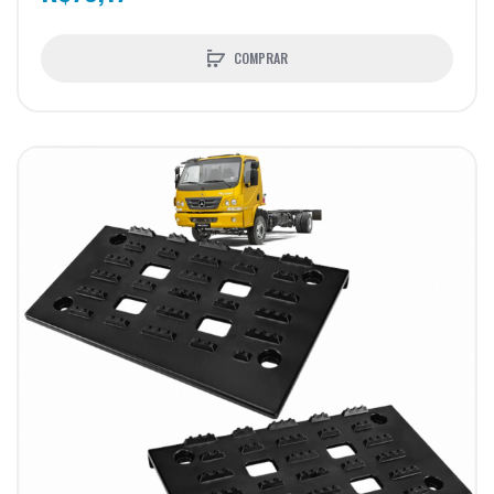
COMPRAR