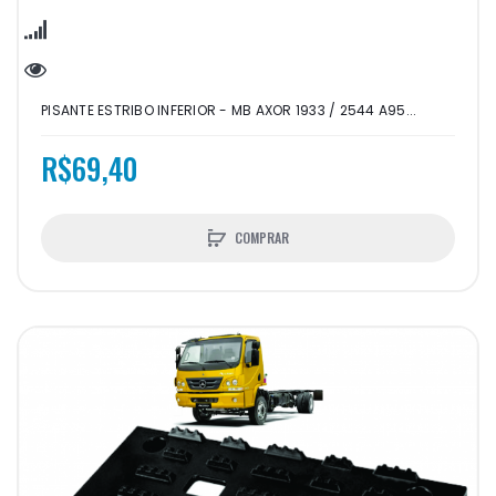
PISANTE ESTRIBO INFERIOR - MB AXOR 1933 / 2544 A95...
R$69,40
COMPRAR