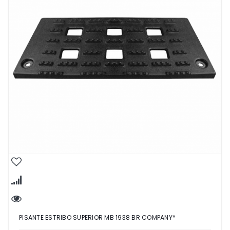
PISANTE ESTRIBO SUPERIOR MB 1938 BR COMPANY*