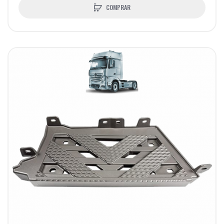
COMPRAR