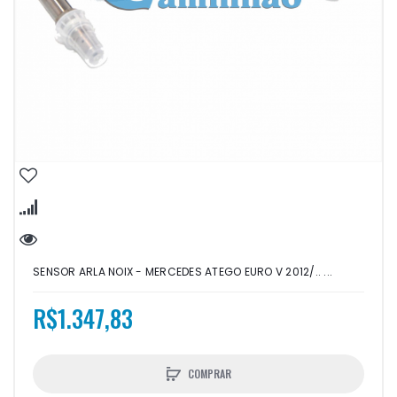
SENSOR ARLA NOIX - MERCEDES ATEGO EURO V 2012/.. ...
R$1.347,83
COMPRAR