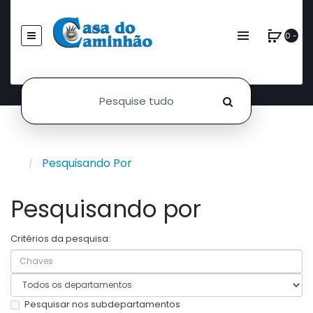
0 -
Pesquisando Por
Pesquisando por
Critérios da pesquisa:
Pesquisar nos subdepartamentos