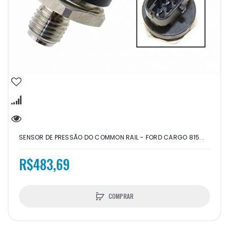
SENSOR DE PRESSÃO DO COMMON RAIL - FORD CARGO 815...
R$483,69
COMPRAR