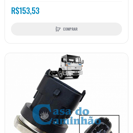
R$153,53
COMPRAR