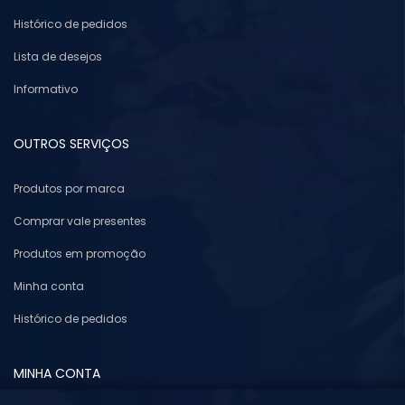
Histórico de pedidos
Lista de desejos
Informativo
OUTROS SERVIÇOS
Produtos por marca
Comprar vale presentes
Produtos em promoção
Minha conta
Histórico de pedidos
MINHA CONTA