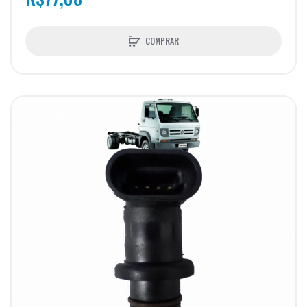
COMPRAR