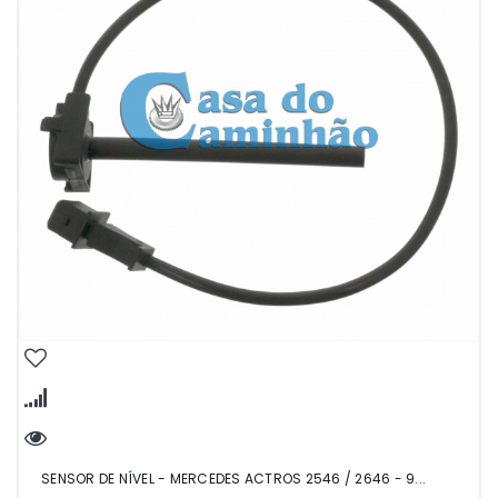
SENSOR DE NÍVEL - MERCEDES ACTROS 2546 / 2646 - 9...