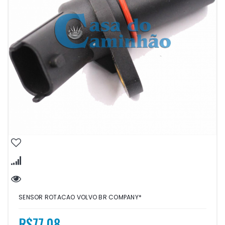
SENSOR ROTACAO VOLVO BR COMPANY*
R$77,08