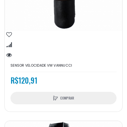
SENSOR VELOCIDADE VW VANNUCCI
R$120,91
COMPRAR