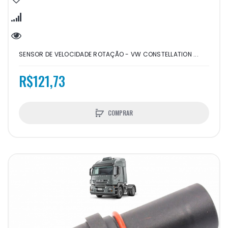
SENSOR DE VELOCIDADE ROTAÇÃO - VW CONSTELLATION ...
R$121,73
COMPRAR