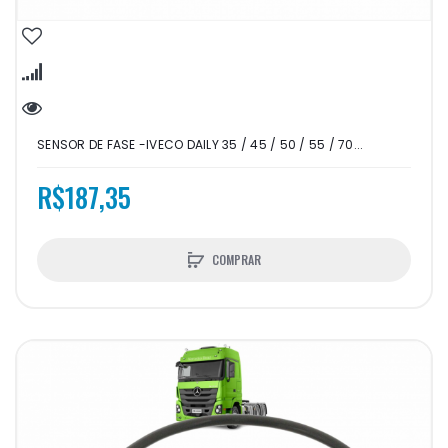
SENSOR DE FASE -IVECO DAILY 35 / 45 / 50 / 55 / 70...
R$187,35
COMPRAR