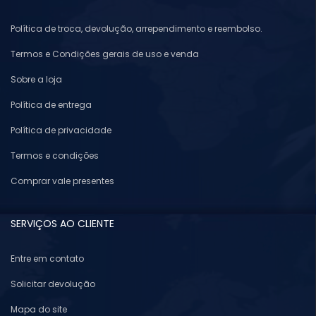
Política de troca, devolução, arrependimento e reembolso.
Termos e Condições gerais de uso e venda
Sobre a loja
Política de entrega
Política de privacidade
Termos e condições
Comprar vale presentes
SERVIÇOS AO CLIENTE
Entre em contato
Solicitar devolução
Mapa do site