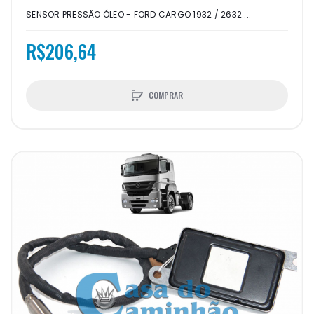
SENSOR PRESSÃO ÓLEO - FORD CARGO 1932 / 2632 ...
R$206,64
COMPRAR