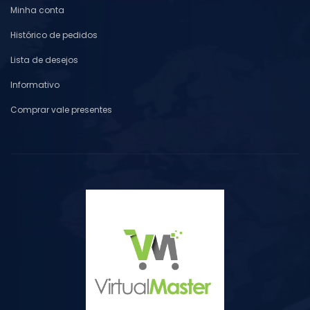
Minha conta
Histórico de pedidos
Lista de desejos
Informativo
Comprar vale presentes