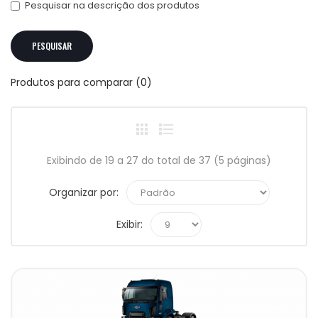
Pesquisar na descrição dos produtos
Produtos para comparar (0)
Exibindo de 19 a 27 do total de 37 (5 páginas)
Organizar por:
Exibir: