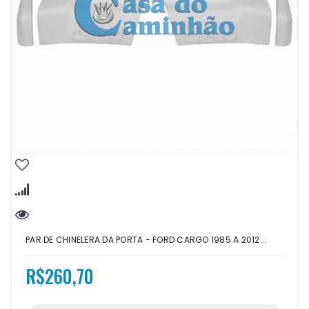
PAR DE CHINELERA DA PORTA - FORD CARGO 1985 A 2012...
R$260,70