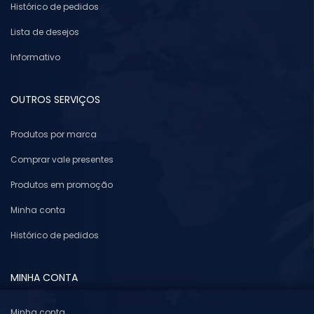
Histórico de pedidos
Lista de desejos
Informativo
OUTROS SERVIÇOS
Produtos por marca
Comprar vale presentes
Produtos em promoção
Minha conta
Histórico de pedidos
MINHA CONTA
Minha conta