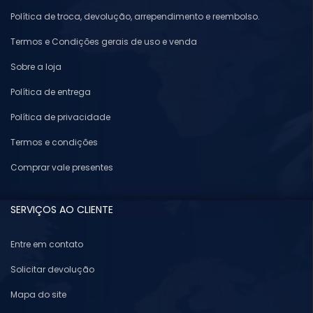
Política de troca, devolução, arrependimento e reembolso.
Termos e Condições gerais de uso e venda
Sobre a loja
Política de entrega
Política de privacidade
Termos e condições
Comprar vale presentes
SERVIÇOS AO CLIENTE
Entre em contato
Solicitar devolução
Mapa do site