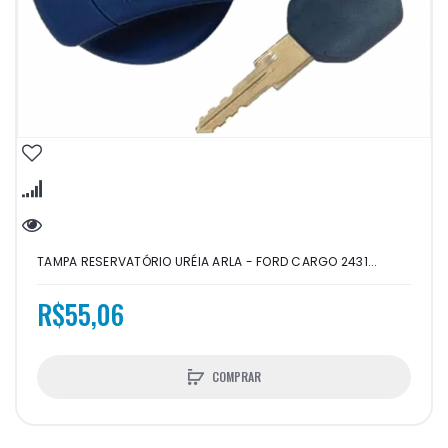
TAMPA RESERVATÓRIO URÉIA ARLA - FORD CARGO 2431...
R$55,06
COMPRAR