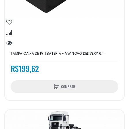
TAMPA CAIXA DE P/ 1 BATERIA - VW NOVO DELIVERY 6.1...
R$199,62
COMPRAR