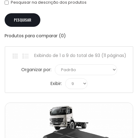
Pesquisar na descrição dos produtos
Produtos para comparar (0)
Exibindo de 1 a 9 do total de 93 (11 páginas)
Organizar por:
Exibir: