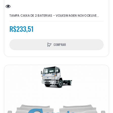
TAMPA CAIXA DE 2 BATERIAS - VOLKSWAGEN NOVO DELIVE...
R$233,51
COMPRAR