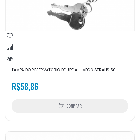
TAMPA DO RESERVATÓRIO DE UREIA - IVECO STRALIS 50...
R$58,86
COMPRAR