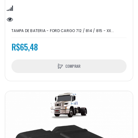
TAMPA DE BATERIA - FORD CARGO 712 / 814 / 815 - XX...
R$65,48
COMPRAR