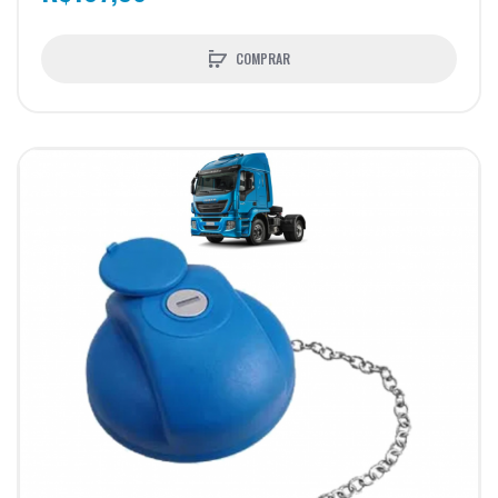
COMPRAR