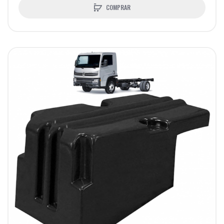
COMPRAR