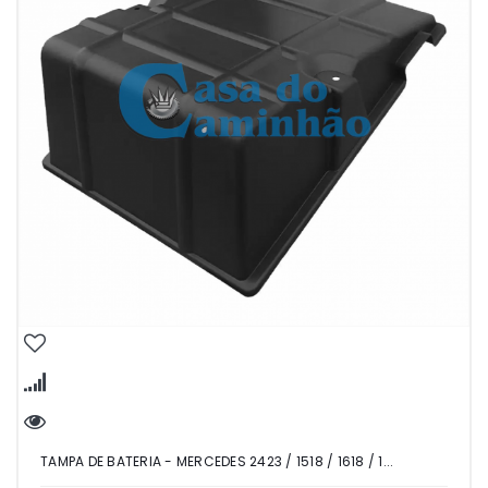
TAMPA DE BATERIA - MERCEDES 2423 / 1518 / 1618 / 1...