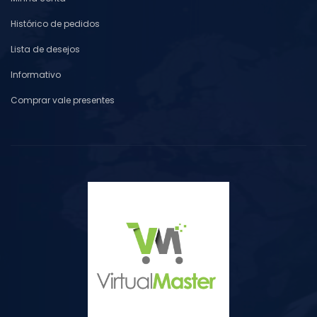
Histórico de pedidos
Lista de desejos
Informativo
Comprar vale presentes