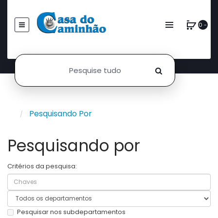
0 -
Pesquisando Por
Pesquisando por
Critérios da pesquisa:
Pesquisar nos subdepartamentos