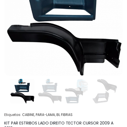
Etiquetas:
CABINE
,
PARA-LAMA
,
BL FIBRAS
KIT PAR ESTRIBOS LADO DIREITO TECTOR CURSOR 2009 A