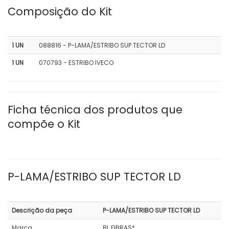
Composição do Kit
1 UN
088816 - P-LAMA/ESTRIBO SUP TECTOR LD
1 UN
070793 - ESTRIBO IVECO
Ficha técnica dos produtos que
compõe o Kit
P-LAMA/ESTRIBO SUP TECTOR LD
Descrição da peça
P-LAMA/ESTRIBO SUP TECTOR LD
Marca
BL FIBRAS*