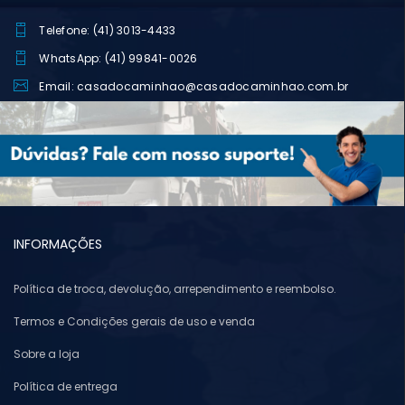
Telefone: (41) 3013-4433
WhatsApp: (41) 99841-0026
Email: casadocaminhao@casadocaminhao.com.br
INFORMAÇÕES
Política de troca, devolução, arrependimento e reembolso.
Termos e Condições gerais de uso e venda
Sobre a loja
Política de entrega