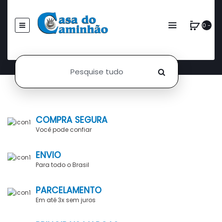
0 -
COMPRA SEGURA
Você pode confiar
ENVIO
Para todo o Brasil
PARCELAMENTO
Em até 3x sem juros