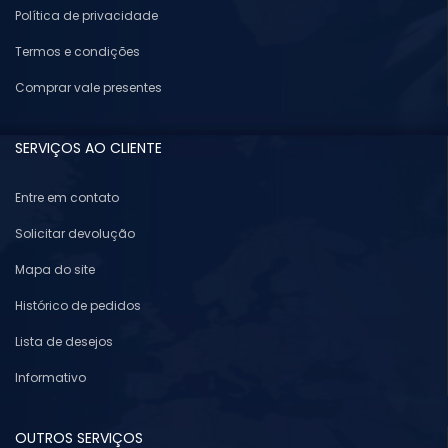
Política de privacidade
Termos e condições
Comprar vale presentes
SERVIÇOS AO CLIENTE
Entre em contato
Solicitar devolução
Mapa do site
Histórico de pedidos
Lista de desejos
Informativo
OUTROS SERVIÇOS