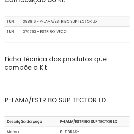
1 UN
088816 - P-LAMA/ESTRIBO SUP TECTOR LD
1 UN
070793 - ESTRIBO IVECO
Ficha técnica dos produtos que
compõe o Kit
P-LAMA/ESTRIBO SUP TECTOR LD
Descrição da peça
P-LAMA/ESTRIBO SUP TECTOR LD
Marca
BL FIBRAS*