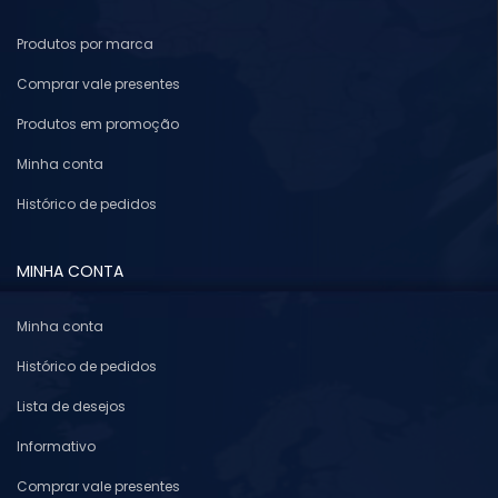
Produtos por marca
Comprar vale presentes
Produtos em promoção
Minha conta
Histórico de pedidos
MINHA CONTA
Minha conta
Histórico de pedidos
Lista de desejos
Informativo
Comprar vale presentes