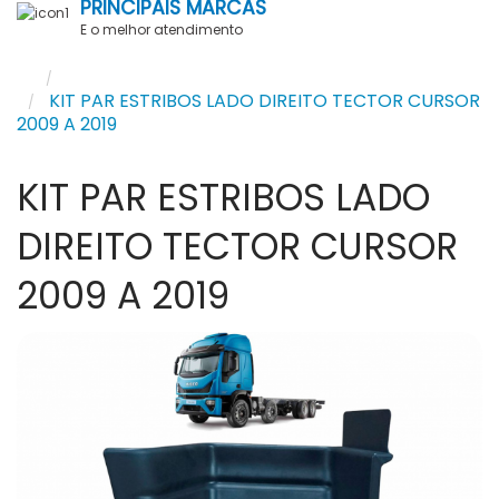
PRINCIPAIS MARCAS
E o melhor atendimento
Pesquisar
KIT PAR ESTRIBOS LADO DIREITO TECTOR CURSOR
2009 A 2019
KIT PAR ESTRIBOS LADO
DIREITO TECTOR CURSOR
2009 A 2019