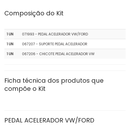
Composição do Kit
1 UN
071993 - PEDAL ACELERADOR VW/FORD
1 UN
067207 - SUPORTE PEDAL ACELERADOR
1 UN
067206 - CHICOTE PEDAL ACELERADOR VW
Ficha técnica dos produtos que
compõe o Kit
PEDAL ACELERADOR VW/FORD