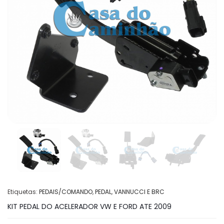
Etiquetas:
PEDAIS/COMANDO
,
PEDAL
,
VANNUCCI E BRC
KIT PEDAL DO ACELERADOR VW E FORD ATE 2009