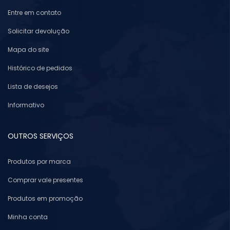
Entre em contato
Solicitar devolução
Mapa do site
Histórico de pedidos
Lista de desejos
Informativo
OUTROS SERVIÇOS
Produtos por marca
Comprar vale presentes
Produtos em promoção
Minha conta