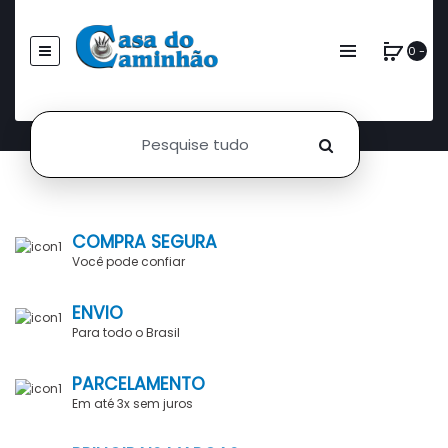
0 -
COMPRA SEGURA
Você pode confiar
ENVIO
Para todo o Brasil
PARCELAMENTO
Em até 3x sem juros