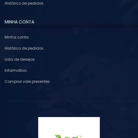
Histórico de pedidos
MINHA CONTA
Minha conta
Histórico de pedidos
Lista de desejos
Informativo
Comprar vale presentes