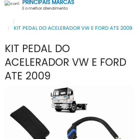
PRINCIPAIS MARCAS
E o melhor atendimento
Pesquisar
KIT PEDAL DO ACELERADOR VW E FORD ATE 2009
KIT PEDAL DO
ACELERADOR VW E FORD
ATE 2009