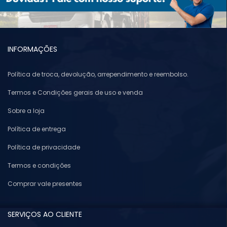
INFORMAÇÕES
Política de troca, devolução, arrependimento e reembolso.
Termos e Condições gerais de uso e venda
Sobre a loja
Política de entrega
Política de privacidade
Termos e condições
Comprar vale presentes
SERVIÇOS AO CLIENTE