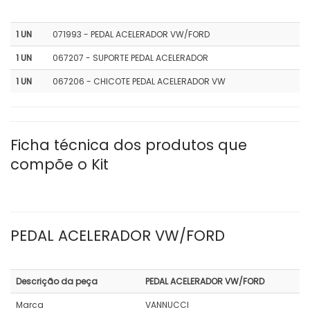
1 UN
071993 - PEDAL ACELERADOR VW/FORD
1 UN
067207 - SUPORTE PEDAL ACELERADOR
1 UN
067206 - CHICOTE PEDAL ACELERADOR VW
Ficha técnica dos produtos que
compõe o Kit
PEDAL ACELERADOR VW/FORD
Descrição da peça
PEDAL ACELERADOR VW/FORD
Marca
VANNUCCI