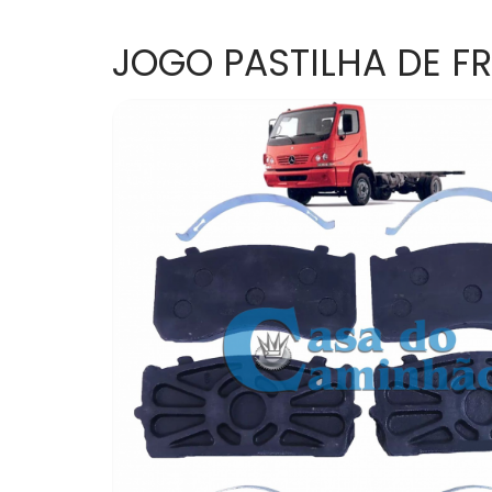
JOGO PASTILHA DE F