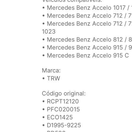
• Mercedes Benz Accelo 1017 /
• Mercedes Benz Accelo 712 / 7
• Mercedes Benz Accelo 712 / 715
1023
• Mercedes Benz Accelo 812 / 
• Mercedes Benz Accelo 915 / 9
• Mercedes Benz Accelo 915 C
Marca:
• TRW
Código original:
• RCPT12120
• PFC020015
• ECO1425
• D1995-9225