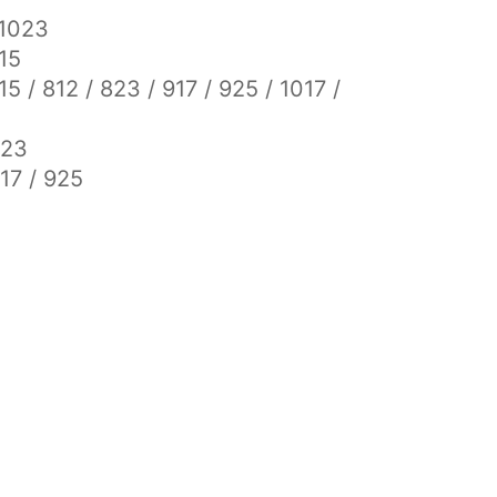
 1023
15
 / 812 / 823 / 917 / 925 / 1017 /
823
17 / 925