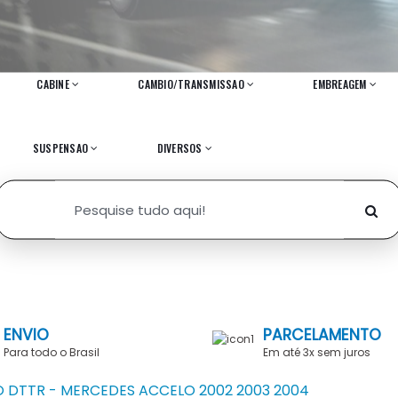
CABINE
CAMBIO/TRANSMISSAO
EMBREAGEM
SUSPENSAO
DIVERSOS
ENVIO
PARCELAMENTO
Para todo o Brasil
Em até 3x sem juros
O DTTR - MERCEDES ACCELO 2002 2003 2004