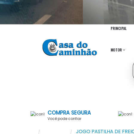
PRINCIPAL
MOTOR
COMPRA SEGURA
Você pode confiar
Pesquisar
JOGO PASTILHA DE FREI