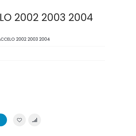
LO 2002 2003 2004
ACCELO 2002 2003 2004