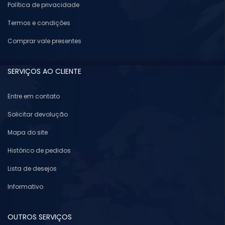
Política de privacidade
Termos e condições
Comprar vale presentes
SERVIÇOS AO CLIENTE
Entre em contato
Solicitar devolução
Mapa do site
Histórico de pedidos
Lista de desejos
Informativo
OUTROS SERVIÇOS