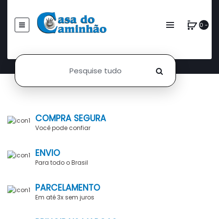
0 -
COMPRA SEGURA
Você pode confiar
ENVIO
Para todo o Brasil
PARCELAMENTO
Em até 3x sem juros