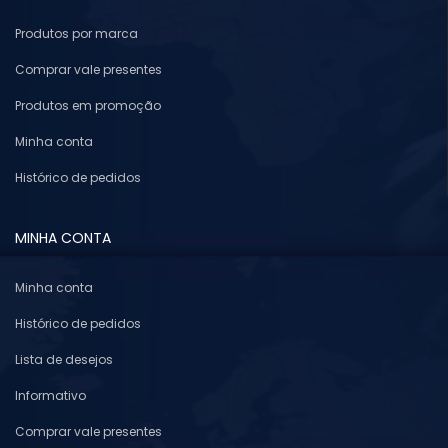
Produtos por marca
Comprar vale presentes
Produtos em promoção
Minha conta
Histórico de pedidos
MINHA CONTA
Minha conta
Histórico de pedidos
Lista de desejos
Informativo
Comprar vale presentes