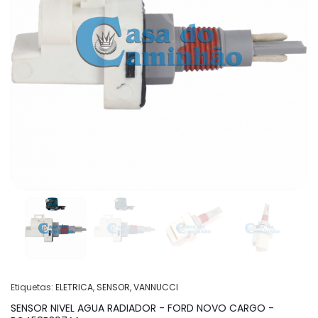
Etiquetas:
ELETRICA
,
SENSOR
,
VANNUCCI
SENSOR NIVEL AGUA RADIADOR - FORD NOVO CARGO -