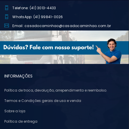
Telefone: (41) 3013-4433
WhatsApp: (41) 99841-0026
Email: casadocaminhao@casadocaminhao.com.br
INFORMAÇÕES
Política de troca, devolução, arrependimento e reembolso.
Termos e Condições gerais de uso e venda
Sobre a loja
Política de entrega