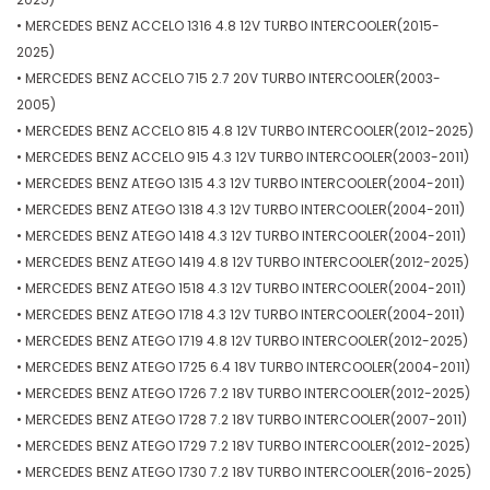
• MERCEDES BENZ ACCELO 1316 4.8 12V TURBO INTERCOOLER(2015-
2025)
• MERCEDES BENZ ACCELO 715 2.7 20V TURBO INTERCOOLER(2003-
2005)
• MERCEDES BENZ ACCELO 815 4.8 12V TURBO INTERCOOLER(2012-2025)
• MERCEDES BENZ ACCELO 915 4.3 12V TURBO INTERCOOLER(2003-2011)
• MERCEDES BENZ ATEGO 1315 4.3 12V TURBO INTERCOOLER(2004-2011)
• MERCEDES BENZ ATEGO 1318 4.3 12V TURBO INTERCOOLER(2004-2011)
• MERCEDES BENZ ATEGO 1418 4.3 12V TURBO INTERCOOLER(2004-2011)
• MERCEDES BENZ ATEGO 1419 4.8 12V TURBO INTERCOOLER(2012-2025)
• MERCEDES BENZ ATEGO 1518 4.3 12V TURBO INTERCOOLER(2004-2011)
• MERCEDES BENZ ATEGO 1718 4.3 12V TURBO INTERCOOLER(2004-2011)
• MERCEDES BENZ ATEGO 1719 4.8 12V TURBO INTERCOOLER(2012-2025)
• MERCEDES BENZ ATEGO 1725 6.4 18V TURBO INTERCOOLER(2004-2011)
• MERCEDES BENZ ATEGO 1726 7.2 18V TURBO INTERCOOLER(2012-2025)
• MERCEDES BENZ ATEGO 1728 7.2 18V TURBO INTERCOOLER(2007-2011)
• MERCEDES BENZ ATEGO 1729 7.2 18V TURBO INTERCOOLER(2012-2025)
• MERCEDES BENZ ATEGO 1730 7.2 18V TURBO INTERCOOLER(2016-2025)