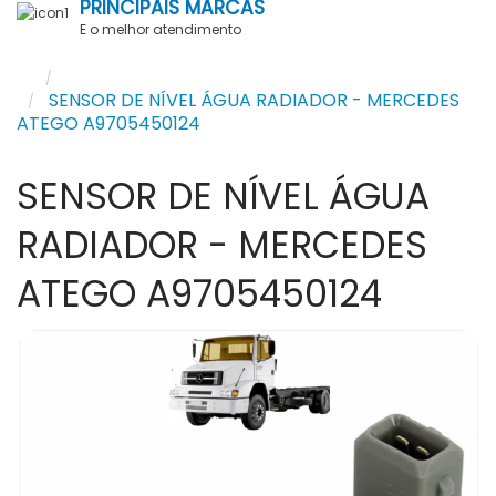
PRINCIPAIS MARCAS
E o melhor atendimento
Pesquisar
SENSOR DE NÍVEL ÁGUA RADIADOR - MERCEDES
ATEGO A9705450124
SENSOR DE NÍVEL ÁGUA
RADIADOR - MERCEDES
ATEGO A9705450124