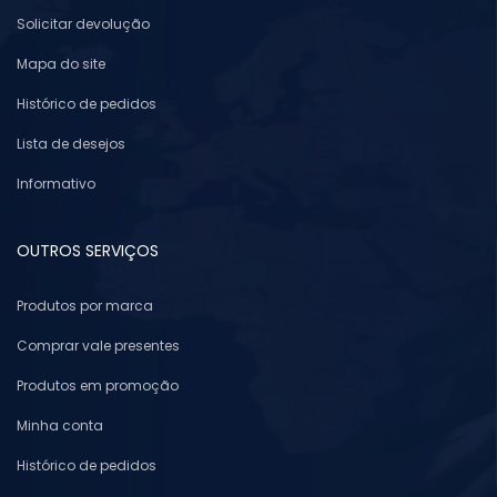
Solicitar devolução
Mapa do site
Histórico de pedidos
Lista de desejos
Informativo
OUTROS SERVIÇOS
Produtos por marca
Comprar vale presentes
Produtos em promoção
Minha conta
Histórico de pedidos