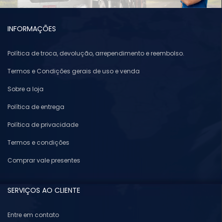
INFORMAÇÕES
Política de troca, devolução, arrependimento e reembolso.
Termos e Condições gerais de uso e venda
Sobre a loja
Política de entrega
Política de privacidade
Termos e condições
Comprar vale presentes
SERVIÇOS AO CLIENTE
Entre em contato