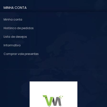
MINHA CONTA
Minha conta
Histórico de pedidos
Lista de desejos
Informativo
Comprar vale presentes