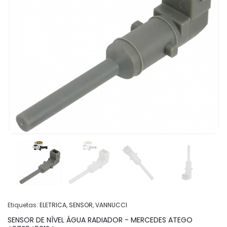
Etiquetas:
ELETRICA
,
SENSOR
,
VANNUCCI
SENSOR DE NÍVEL ÁGUA RADIADOR - MERCEDES ATEGO