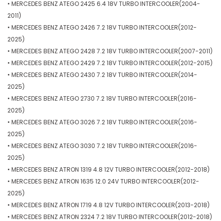
• MERCEDES BENZ ATEGO 2425 6.4 18V TURBO INTERCOOLER(2004-
2011)
• MERCEDES BENZ ATEGO 2426 7.2 18V TURBO INTERCOOLER(2012-
2025)
• MERCEDES BENZ ATEGO 2428 7.2 18V TURBO INTERCOOLER(2007-2011)
• MERCEDES BENZ ATEGO 2429 7.2 18V TURBO INTERCOOLER(2012-2015)
• MERCEDES BENZ ATEGO 2430 7.2 18V TURBO INTERCOOLER(2014-
2025)
• MERCEDES BENZ ATEGO 2730 7.2 18V TURBO INTERCOOLER(2016-
2025)
• MERCEDES BENZ ATEGO 3026 7.2 18V TURBO INTERCOOLER(2016-
2025)
• MERCEDES BENZ ATEGO 3030 7.2 18V TURBO INTERCOOLER(2016-
2025)
• MERCEDES BENZ ATRON 1319 4.8 12V TURBO INTERCOOLER(2012-2018)
• MERCEDES BENZ ATRON 1635 12.0 24V TURBO INTERCOOLER(2012-
2025)
• MERCEDES BENZ ATRON 1719 4.8 12V TURBO INTERCOOLER(2013-2018)
• MERCEDES BENZ ATRON 2324 7.2 18V TURBO INTERCOOLER(2012-2018)