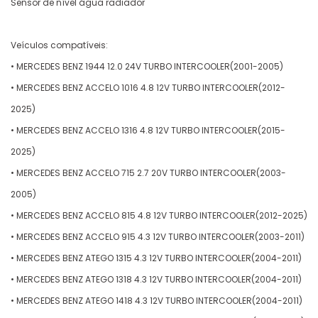
Sensor de nível água radiador
Veículos compatíveis:
• MERCEDES BENZ 1944 12.0 24V TURBO INTERCOOLER(2001-2005)
• MERCEDES BENZ ACCELO 1016 4.8 12V TURBO INTERCOOLER(2012-
2025)
• MERCEDES BENZ ACCELO 1316 4.8 12V TURBO INTERCOOLER(2015-
2025)
• MERCEDES BENZ ACCELO 715 2.7 20V TURBO INTERCOOLER(2003-
2005)
• MERCEDES BENZ ACCELO 815 4.8 12V TURBO INTERCOOLER(2012-2025)
• MERCEDES BENZ ACCELO 915 4.3 12V TURBO INTERCOOLER(2003-2011)
• MERCEDES BENZ ATEGO 1315 4.3 12V TURBO INTERCOOLER(2004-2011)
• MERCEDES BENZ ATEGO 1318 4.3 12V TURBO INTERCOOLER(2004-2011)
• MERCEDES BENZ ATEGO 1418 4.3 12V TURBO INTERCOOLER(2004-2011)