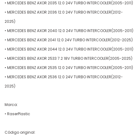
• MERCEDES BENZ AXOR 2035 12.0 24V TURBO INTERCOOLER(2005-2011)
• MERCEDES BENZ AXOR 2036 12.0 24V TURBO INTERCOOLER(2012-
2025)
• MERCEDES BENZ AXOR 2040 12.0 24V TURBO INTERCOOLER(2005-2011)
• MERCEDES BENZ AXOR 2041 12.0 24V TURBO INTERCOOLER(2012-2025)
• MERCEDES BENZ AXOR 2044 12.0 24V TURBO INTERCOOLER(2005-2011)
• MERCEDES BENZ AXOR 2533 7.2 18V TURBO INTERCOOLER(2005-2025)
• MERCEDES BENZ AXOR 2535 12.0 24V TURBO INTERCOOLER(2005-2011)
• MERCEDES BENZ AXOR 2536 12.0 24V TURBO INTERCOOLER(2012-
2025)
Marca:
• RaserPlastic
Código original: