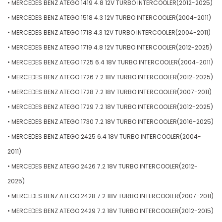
• MERCEDES BENZ ATEGO 1419 4.8 12V TURBO INTERCOOLER(2012-2025)
• MERCEDES BENZ ATEGO 1518 4.3 12V TURBO INTERCOOLER(2004-2011)
• MERCEDES BENZ ATEGO 1718 4.3 12V TURBO INTERCOOLER(2004-2011)
• MERCEDES BENZ ATEGO 1719 4.8 12V TURBO INTERCOOLER(2012-2025)
• MERCEDES BENZ ATEGO 1725 6.4 18V TURBO INTERCOOLER(2004-2011)
• MERCEDES BENZ ATEGO 1726 7.2 18V TURBO INTERCOOLER(2012-2025)
• MERCEDES BENZ ATEGO 1728 7.2 18V TURBO INTERCOOLER(2007-2011)
• MERCEDES BENZ ATEGO 1729 7.2 18V TURBO INTERCOOLER(2012-2025)
• MERCEDES BENZ ATEGO 1730 7.2 18V TURBO INTERCOOLER(2016-2025)
• MERCEDES BENZ ATEGO 2425 6.4 18V TURBO INTERCOOLER(2004-
2011)
• MERCEDES BENZ ATEGO 2426 7.2 18V TURBO INTERCOOLER(2012-
2025)
• MERCEDES BENZ ATEGO 2428 7.2 18V TURBO INTERCOOLER(2007-2011)
• MERCEDES BENZ ATEGO 2429 7.2 18V TURBO INTERCOOLER(2012-2015)