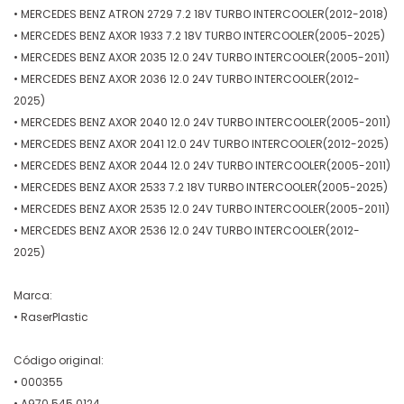
• MERCEDES BENZ ATRON 2729 7.2 18V TURBO INTERCOOLER(2012-2018)
• MERCEDES BENZ AXOR 1933 7.2 18V TURBO INTERCOOLER(2005-2025)
• MERCEDES BENZ AXOR 2035 12.0 24V TURBO INTERCOOLER(2005-2011)
• MERCEDES BENZ AXOR 2036 12.0 24V TURBO INTERCOOLER(2012-
2025)
• MERCEDES BENZ AXOR 2040 12.0 24V TURBO INTERCOOLER(2005-2011)
• MERCEDES BENZ AXOR 2041 12.0 24V TURBO INTERCOOLER(2012-2025)
• MERCEDES BENZ AXOR 2044 12.0 24V TURBO INTERCOOLER(2005-2011)
• MERCEDES BENZ AXOR 2533 7.2 18V TURBO INTERCOOLER(2005-2025)
• MERCEDES BENZ AXOR 2535 12.0 24V TURBO INTERCOOLER(2005-2011)
• MERCEDES BENZ AXOR 2536 12.0 24V TURBO INTERCOOLER(2012-
2025)
Marca:
• RaserPlastic
Código original:
• 000355
• A970 545 0124