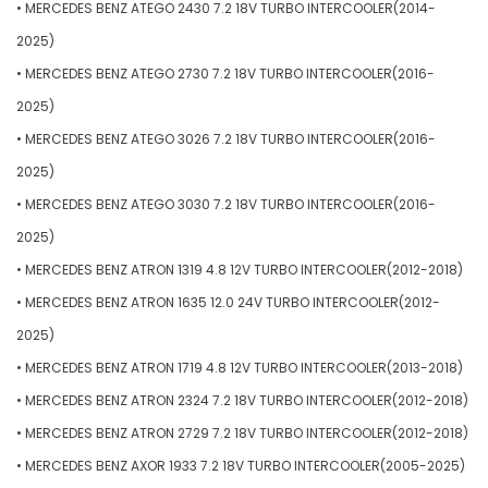
• MERCEDES BENZ ATEGO 2430 7.2 18V TURBO INTERCOOLER(2014-
2025)
• MERCEDES BENZ ATEGO 2730 7.2 18V TURBO INTERCOOLER(2016-
2025)
• MERCEDES BENZ ATEGO 3026 7.2 18V TURBO INTERCOOLER(2016-
2025)
• MERCEDES BENZ ATEGO 3030 7.2 18V TURBO INTERCOOLER(2016-
2025)
• MERCEDES BENZ ATRON 1319 4.8 12V TURBO INTERCOOLER(2012-2018)
• MERCEDES BENZ ATRON 1635 12.0 24V TURBO INTERCOOLER(2012-
2025)
• MERCEDES BENZ ATRON 1719 4.8 12V TURBO INTERCOOLER(2013-2018)
• MERCEDES BENZ ATRON 2324 7.2 18V TURBO INTERCOOLER(2012-2018)
• MERCEDES BENZ ATRON 2729 7.2 18V TURBO INTERCOOLER(2012-2018)
• MERCEDES BENZ AXOR 1933 7.2 18V TURBO INTERCOOLER(2005-2025)