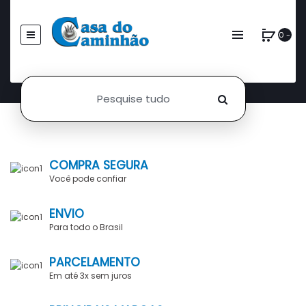
0 -
COMPRA SEGURA
Você pode confiar
ENVIO
Para todo o Brasil
PARCELAMENTO
Em até 3x sem juros