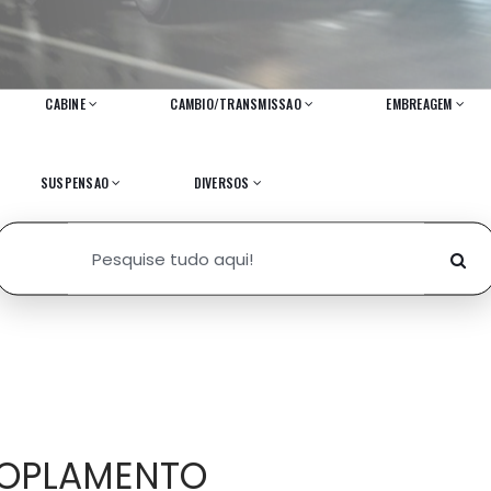
CABINE
CAMBIO/TRANSMISSAO
EMBREAGEM
SUSPENSAO
DIVERSOS
OPLAMENTO