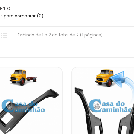
MENTO
os para comparar (0)
Exibindo de 1 a 2 do total de 2 (1 páginas)