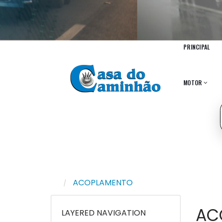
PRINCIPAL
MOTOR
ACOPLAMENTO
AC
LAYERED NAVIGATION