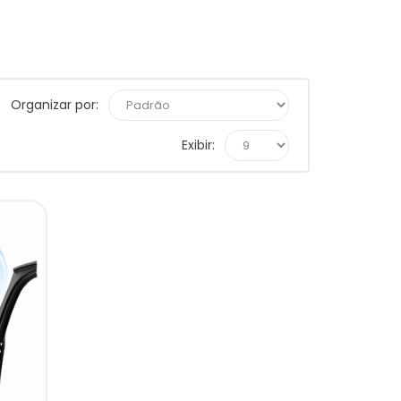
Organizar por:
Exibir: