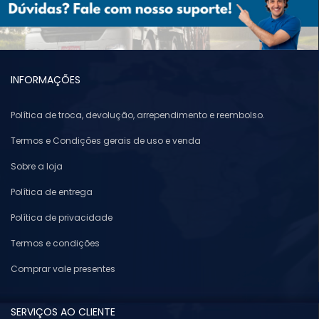
INFORMAÇÕES
Política de troca, devolução, arrependimento e reembolso.
Termos e Condições gerais de uso e venda
Sobre a loja
Política de entrega
Política de privacidade
Termos e condições
Comprar vale presentes
SERVIÇOS AO CLIENTE