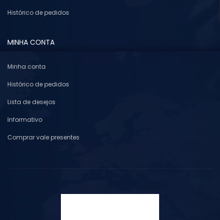
Histórico de pedidos
MINHA CONTA
Minha conta
Histórico de pedidos
Lista de desejos
Informativo
Comprar vale presentes