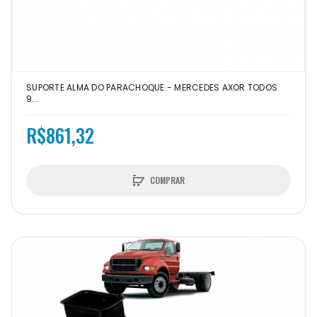
SUPORTE ALMA DO PARACHOQUE - MERCEDES AXOR TODOS
9...
R$861,32
COMPRAR