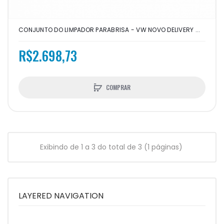
CONJUNTO DO LIMPADOR PARABRISA - VW NOVO DELIVERY ...
R$2.698,73
COMPRAR
Exibindo de 1 a 3 do total de 3 (1 páginas)
LAYERED NAVIGATION