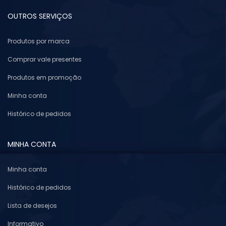
OUTROS SERVIÇOS
Produtos por marca
Comprar vale presentes
Produtos em promoção
Minha conta
Histórico de pedidos
MINHA CONTA
Minha conta
Histórico de pedidos
Lista de desejos
Informativo