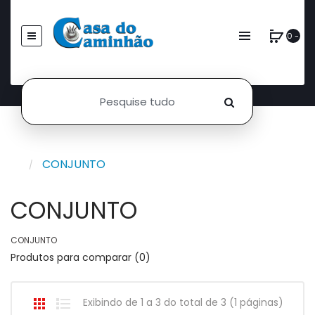
0 -
CONJUNTO
CONJUNTO
CONJUNTO
Produtos para comparar (0)
Exibindo de 1 a 3 do total de 3 (1 páginas)