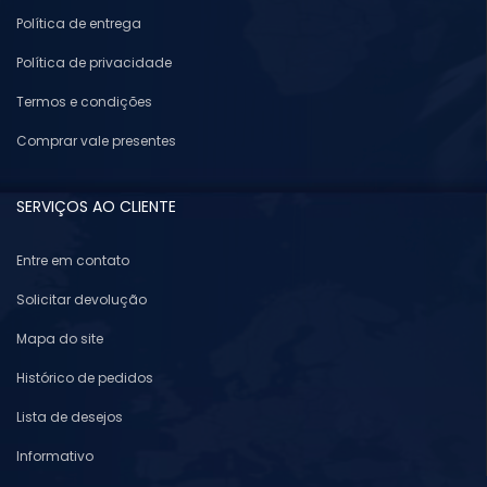
Política de entrega
Política de privacidade
Termos e condições
Comprar vale presentes
SERVIÇOS AO CLIENTE
Entre em contato
Solicitar devolução
Mapa do site
Histórico de pedidos
Lista de desejos
Informativo