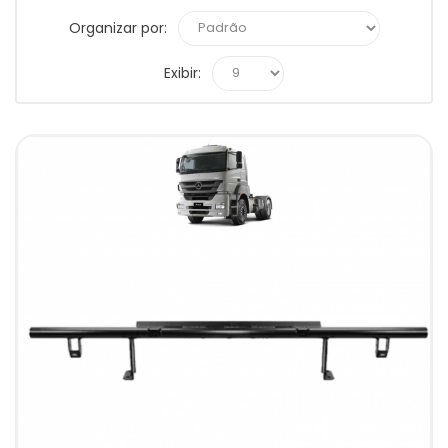
Organizar por:
Exibir: