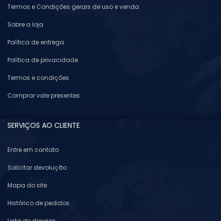
Termos e Condições gerais de uso e venda
Sobre a loja
Política de entrega
Política de privacidade
Termos e condições
Comprar vale presentes
SERVIÇOS AO CLIENTE
Entre em contato
Solicitar devolução
Mapa do site
Histórico de pedidos
Lista de desejos