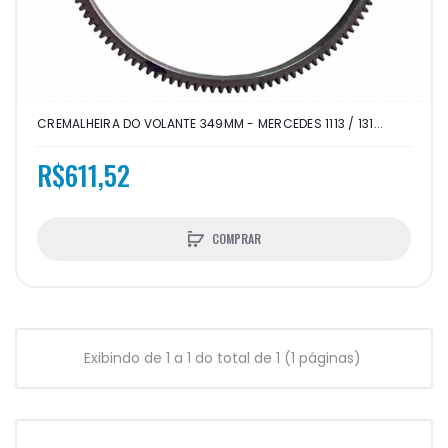
CREMALHEIRA DO VOLANTE 349MM - MERCEDES 1113 / 131...
R$611,52
COMPRAR
Exibindo de 1 a 1 do total de 1 (1 páginas)