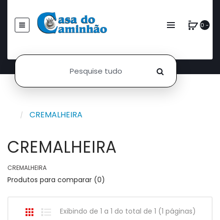
0 -
CREMALHEIRA
CREMALHEIRA
CREMALHEIRA
Produtos para comparar (0)
Exibindo de 1 a 1 do total de 1 (1 páginas)