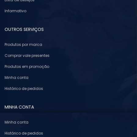
Informativo
OUTROS SERVIÇOS
Produtos por marca
Comprar vale presentes
Produtos em promoção
Minha conta
Histórico de pedidos
MINHA CONTA
Minha conta
Histórico de pedidos