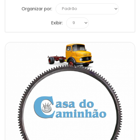
Organizar por:
Exibir: