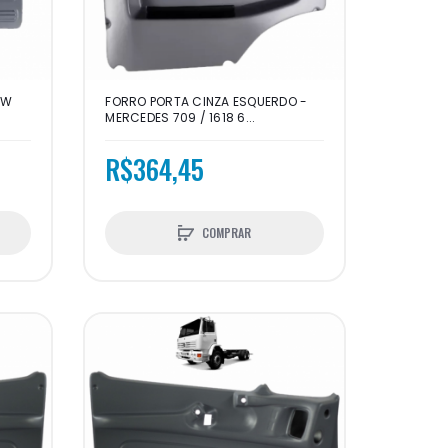
VW
FORRO PORTA CINZA ESQUERDO -
MERCEDES 709 / 1618 6...
R$364,45
COMPRAR