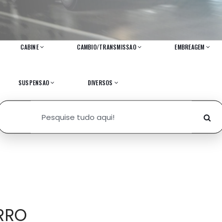
CABINE
CAMBIO/TRANSMISSAO
EMBREAGEM
SUSPENSAO
DIVERSOS
RRO