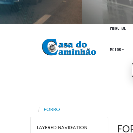
PRINCIPAL
MOTOR
FORRO
FO
LAYERED NAVIGATION