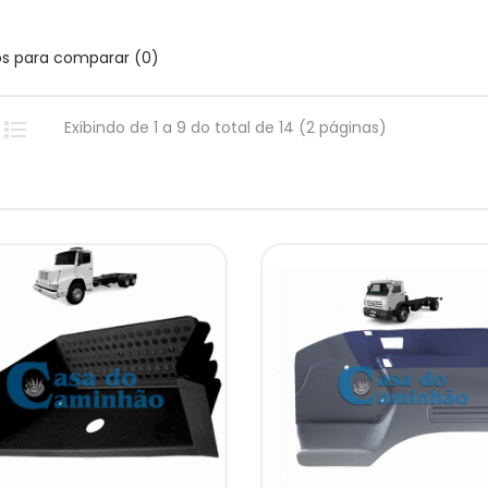
os para comparar (0)
Exibindo de 1 a 9 do total de 14 (2 páginas)