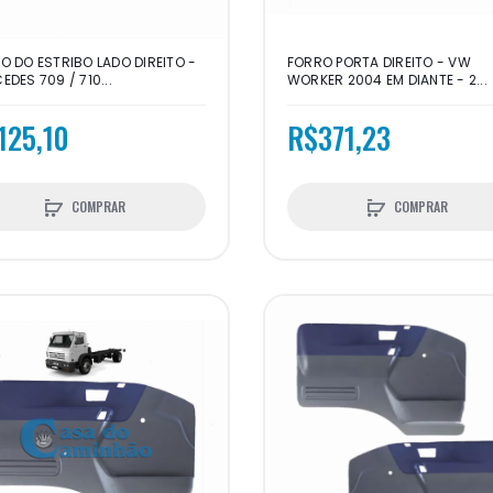
O DO ESTRIBO LADO DIREITO -
FORRO PORTA DIREITO - VW
EDES 709 / 710...
WORKER 2004 EM DIANTE - 2...
125,10
R$371,23
COMPRAR
COMPRAR