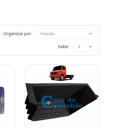
Organizar por:
Exibir: