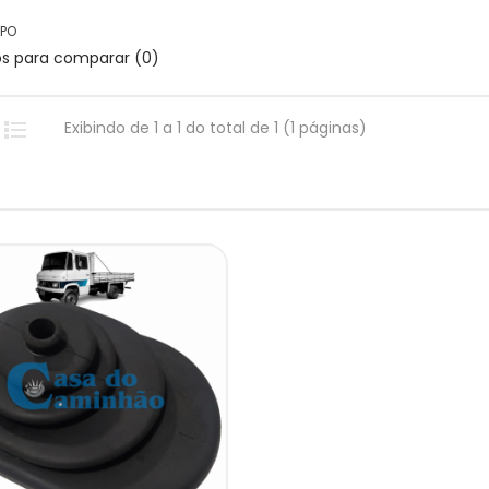
PO
os para comparar (0)
Exibindo de 1 a 1 do total de 1 (1 páginas)