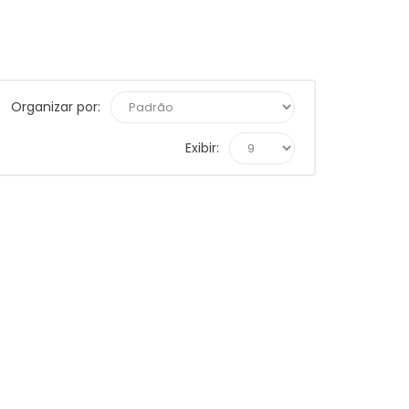
Organizar por:
Exibir: