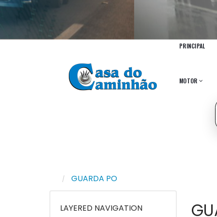
PRINCIPAL
MOTOR
GUARDA PO
GU
LAYERED NAVIGATION