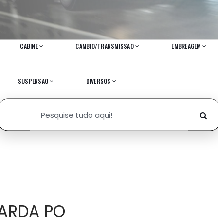
CABINE
CAMBIO/TRANSMISSAO
EMBREAGEM
SUSPENSAO
DIVERSOS
ARDA PO