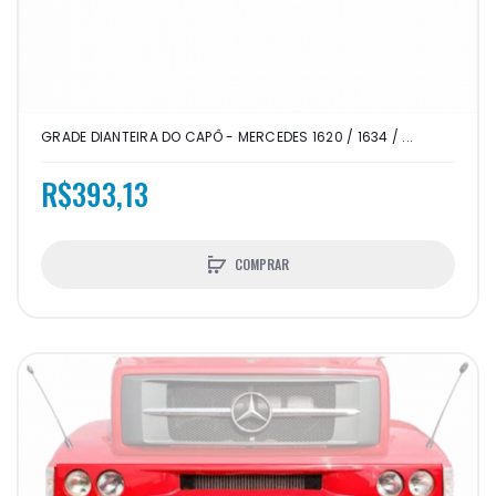
GRADE DIANTEIRA DO CAPÔ - MERCEDES 1620 / 1634 / ...
R$393,13
COMPRAR