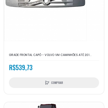
GRADE FRONTAL CAPÔ - VOLVO VM CAMINHÕES ATÉ 201...
R$539,73
COMPRAR