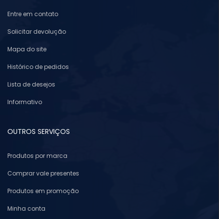
Entre em contato
Solicitar devolução
Mapa do site
Histórico de pedidos
Lista de desejos
Informativo
OUTROS SERVIÇOS
Produtos por marca
Comprar vale presentes
Produtos em promoção
Minha conta