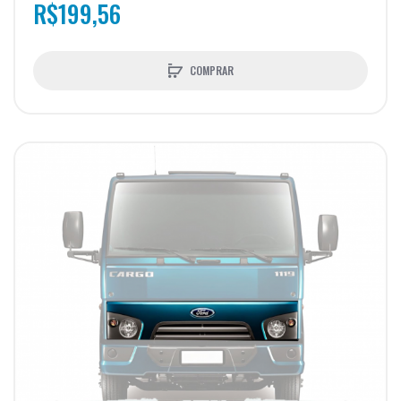
R$199,56
COMPRAR