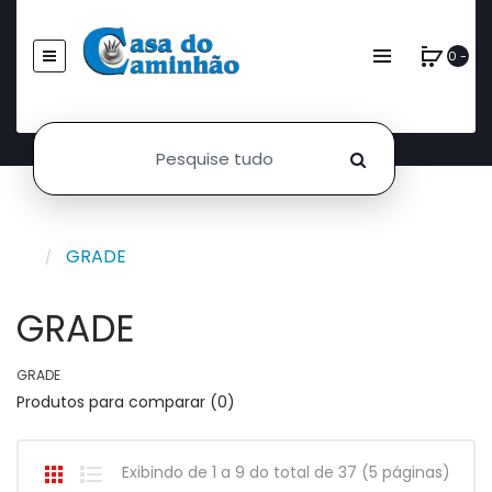
0 -
GRADE
GRADE
GRADE
Produtos para comparar (0)
Exibindo de 1 a 9 do total de 37 (5 páginas)