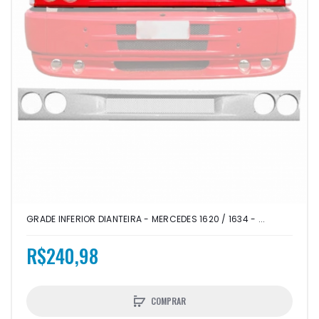
GRADE INFERIOR DIANTEIRA - MERCEDES 1620 / 1634 - ...
R$240,98
COMPRAR