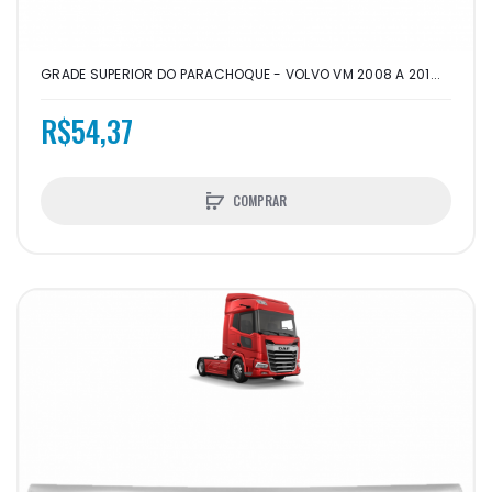
GRADE SUPERIOR DO PARACHOQUE - VOLVO VM 2008 A 201...
R$54,37
COMPRAR