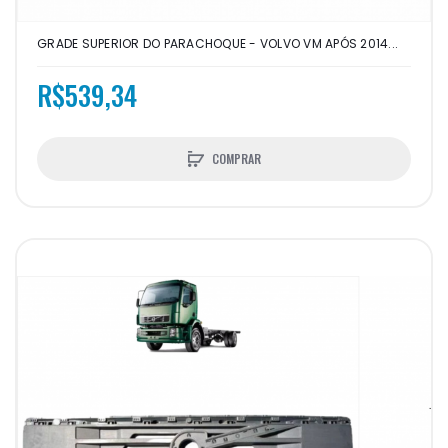
GRADE SUPERIOR DO PARACHOQUE - VOLVO VM APÓS 2014...
R$539,34
COMPRAR