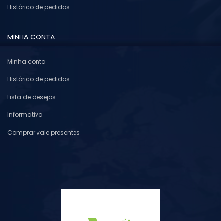
Histórico de pedidos
MINHA CONTA
Minha conta
Histórico de pedidos
Lista de desejos
Informativo
Comprar vale presentes