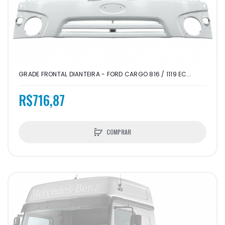
GRADE FRONTAL DIANTEIRA - FORD CARGO 816 / 1119 EC...
R$716,87
COMPRAR