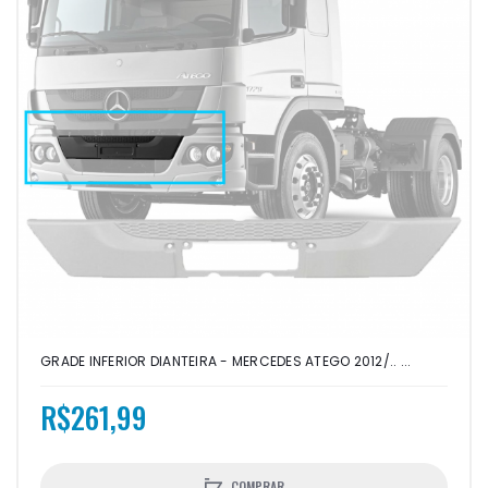
GRADE INFERIOR DIANTEIRA - MERCEDES ATEGO 2012/.. ...
R$261,99
COMPRAR