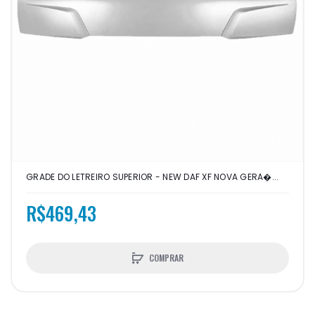
GRADE DO LETREIRO SUPERIOR - NEW DAF XF NOVA GERA�...
R$469,43
COMPRAR