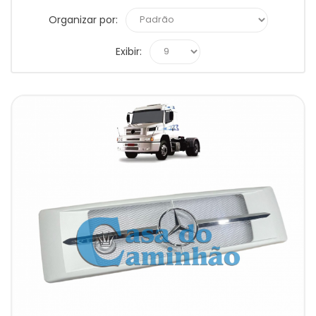
Organizar por:
Exibir: