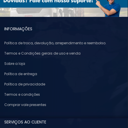
INFORMAÇÕES
Política de troca, devolução, arrependimento e reembolso.
Termos e Condições gerais de uso e venda
Sobre a loja
Política de entrega
Política de privacidade
Termos e condições
Comprar vale presentes
SERVIÇOS AO CLIENTE