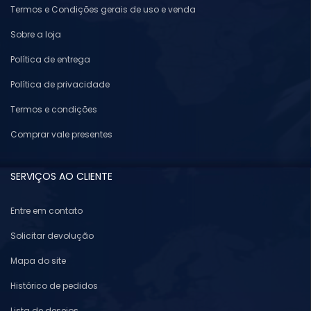
Termos e Condições gerais de uso e venda
Sobre a loja
Política de entrega
Política de privacidade
Termos e condições
Comprar vale presentes
SERVIÇOS AO CLIENTE
Entre em contato
Solicitar devolução
Mapa do site
Histórico de pedidos
Lista de desejos