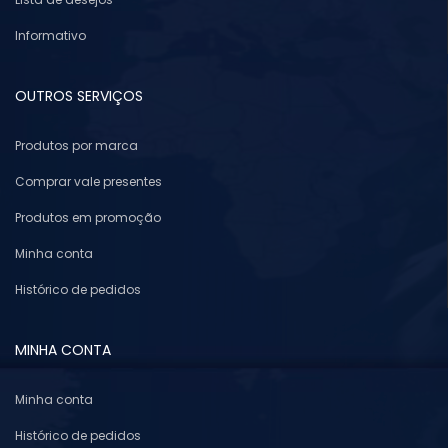
Informativo
OUTROS SERVIÇOS
Produtos por marca
Comprar vale presentes
Produtos em promoção
Minha conta
Histórico de pedidos
MINHA CONTA
Minha conta
Histórico de pedidos