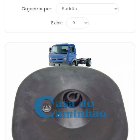
Organizar por:
Exibir: