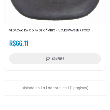
VEDAÇÃO DA COIFA DE CÂMBIO - VOLKSWAGEN / FORD ...
R$66,11
COMPRAR
Exibindo de 1 a 1 do total de 1 (1 páginas)