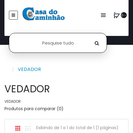
0 -
VEDADOR
VEDADOR
VEDADOR
Produtos para comparar (0)
Exibindo de 1 a 1 do total de 1 (1 páginas)