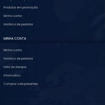
Produtos em promoção
Minha conta
Histórico de pedidos
MINHA CONTA
Minha conta
Histórico de pedidos
Lista de desejos
Informativo
Comprar vale presentes