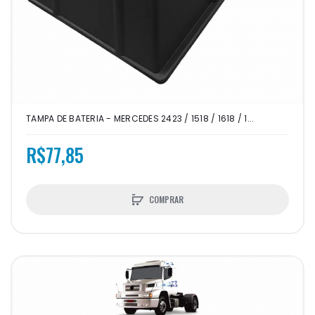
TAMPA DE BATERIA - MERCEDES 2423 / 1518 / 1618 / 1...
R$77,85
COMPRAR