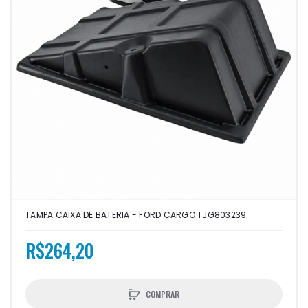
TAMPA CAIXA DE BATERIA - FORD CARGO TJG803239
R$264,20
COMPRAR