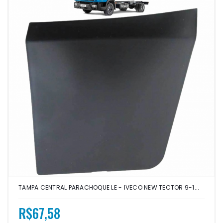
TAMPA CENTRAL PARACHOQUE LE - IVECO NEW TECTOR 9-1...
R$67,58