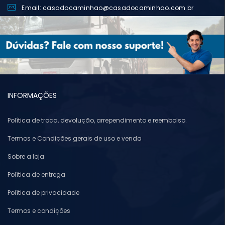
Email: casadocaminhao@casadocaminhao.com.br
INFORMAÇÕES
Política de troca, devolução, arrependimento e reembolso.
Termos e Condições gerais de uso e venda
Sobre a loja
Política de entrega
Política de privacidade
Termos e condições