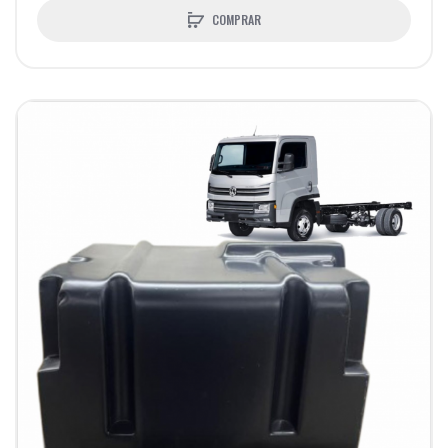
COMPRAR