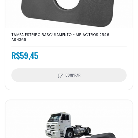
TAMPA ESTRIBO BASCULAMENTO - MB ACTROS 2546
A94366...
R$59,45
COMPRAR