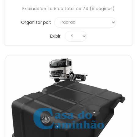
Exibindo de 1 a 9 do total de 74 (9 páginas)
Organizar por:
Exibir: