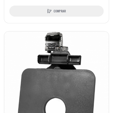
COMPRAR