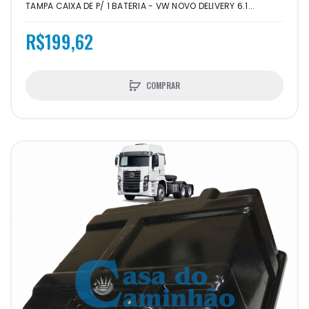
TAMPA CAIXA DE P/ 1 BATERIA - VW NOVO DELIVERY 6.1...
R$199,62
COMPRAR