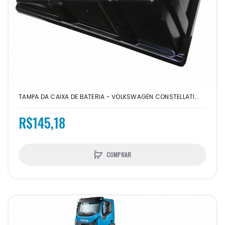
TAMPA DA CAIXA DE BATERIA - VOLKSWAGEN CONSTELLATI...
R$145,18
COMPRAR