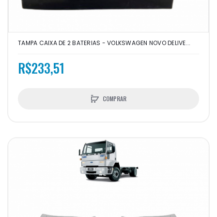
TAMPA CAIXA DE 2 BATERIAS - VOLKSWAGEN NOVO DELIVE...
R$233,51
COMPRAR