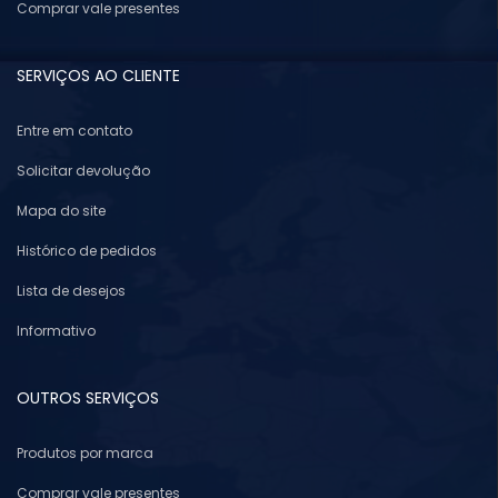
Comprar vale presentes
SERVIÇOS AO CLIENTE
Entre em contato
Solicitar devolução
Mapa do site
Histórico de pedidos
Lista de desejos
Informativo
OUTROS SERVIÇOS
Produtos por marca
Comprar vale presentes