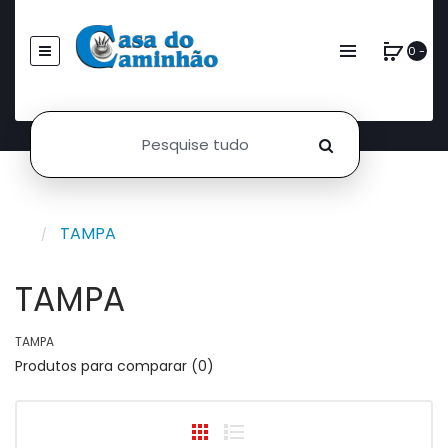
0 -
TAMPA
TAMPA
TAMPA
Produtos para comparar (0)