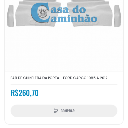
PAR DE CHINELERA DA PORTA - FORD CARGO 1985 A 2012...
R$260,70
COMPRAR