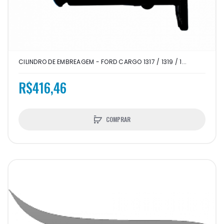
CILINDRO DE EMBREAGEM - FORD CARGO 1317 / 1319 / 1...
R$416,46
COMPRAR