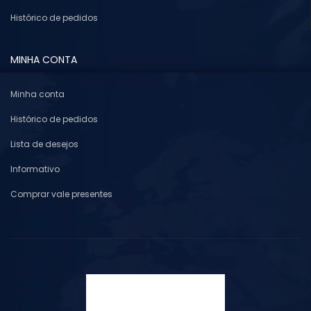
Histórico de pedidos
MINHA CONTA
Minha conta
Histórico de pedidos
Lista de desejos
Informativo
Comprar vale presentes