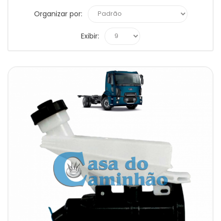
Organizar por:
Exibir: