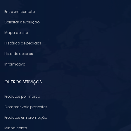
Entre em contato
Solicitar devolução
Mapa do site
Histórico de pedidos
Lista de desejos
Informativo
OUTROS SERVIÇOS
Produtos por marca
Comprar vale presentes
Produtos em promoção
Minha conta