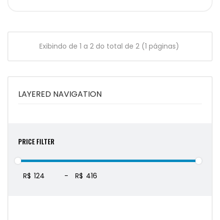
Exibindo de 1 a 2 do total de 2 (1 páginas)
LAYERED NAVIGATION
PRICE FILTER
R$
-
R$