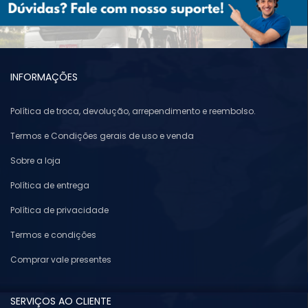
INFORMAÇÕES
Política de troca, devolução, arrependimento e reembolso.
Termos e Condições gerais de uso e venda
Sobre a loja
Política de entrega
Política de privacidade
Termos e condições
Comprar vale presentes
SERVIÇOS AO CLIENTE