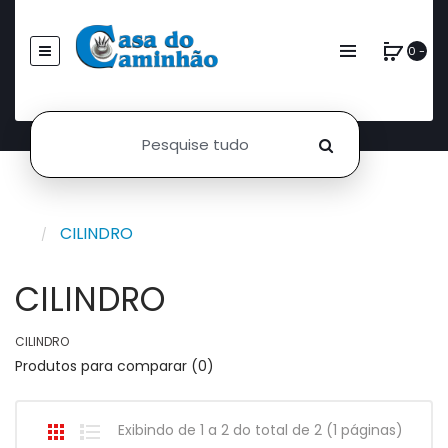
0 -
CILINDRO
CILINDRO
CILINDRO
Produtos para comparar (0)
Exibindo de 1 a 2 do total de 2 (1 páginas)