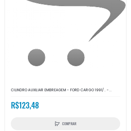
CILINDRO AUXILIAR EMBREAGEM - FORD CARGO 1991/.. -...
R$123,48
COMPRAR