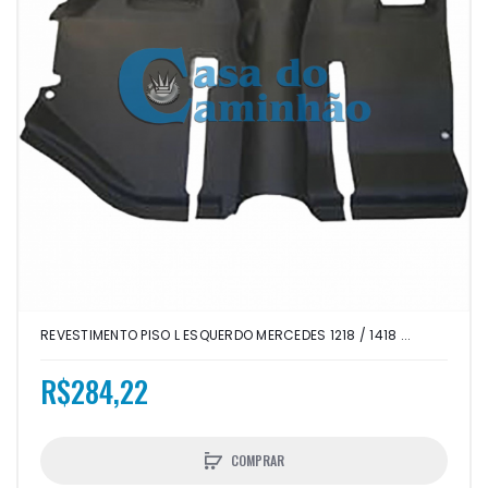
REVESTIMENTO PISO L ESQUERDO MERCEDES 1218 / 1418 ...
R$284,22
COMPRAR