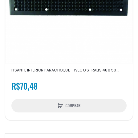
PISANTE INFERIOR PARACHOQUE - IVECO STRALIS 480 50...
R$70,48
COMPRAR