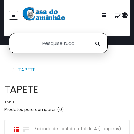
0 -
TAPETE
TAPETE
TAPETE
Produtos para comparar (0)
Exibindo de 1 a 4 do total de 4 (1 páginas)