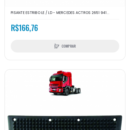
PISANTE ESTRIBO LE / LD - MERCEDES ACTROS 2651 941...
R$166,76
COMPRAR