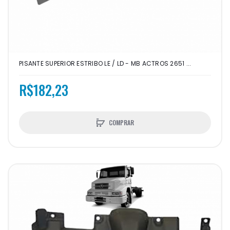
PISANTE SUPERIOR ESTRIBO LE / LD - MB ACTROS 2651 ...
R$182,23
COMPRAR