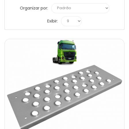
Organizar por:
Exibir: