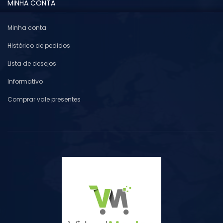
MINHA CONTA
Minha conta
Histórico de pedidos
Lista de desejos
Informativo
Comprar vale presentes