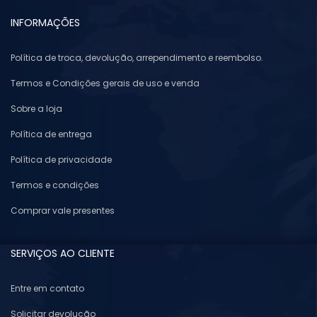
INFORMAÇÕES
Política de troca, devolução, arrependimento e reembolso.
Termos e Condições gerais de uso e venda
Sobre a loja
Política de entrega
Política de privacidade
Termos e condições
Comprar vale presentes
SERVIÇOS AO CLIENTE
Entre em contato
Solicitar devolução