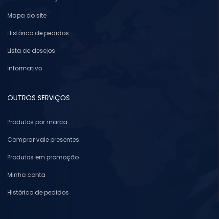
Mapa do site
Histórico de pedidos
Lista de desejos
Informativo
OUTROS SERVIÇOS
Produtos por marca
Comprar vale presentes
Produtos em promoção
Minha conta
Histórico de pedidos