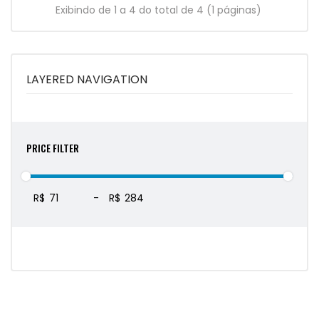
Exibindo de 1 a 4 do total de 4 (1 páginas)
LAYERED NAVIGATION
PRICE FILTER
R$
-
R$