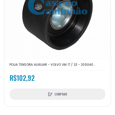
POLIA TENSORA AUXILIAR - VOLVO VM 17 / 23 - 205040...
R$102,92
COMPRAR