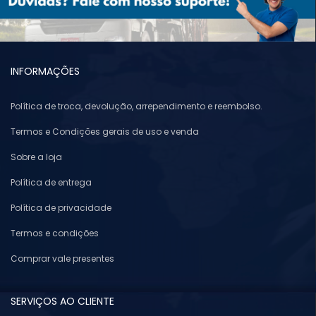
INFORMAÇÕES
Política de troca, devolução, arrependimento e reembolso.
Termos e Condições gerais de uso e venda
Sobre a loja
Política de entrega
Política de privacidade
Termos e condições
Comprar vale presentes
SERVIÇOS AO CLIENTE