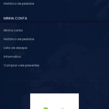
Histórico de pedidos
MINHA CONTA
Minha conta
Histórico de pedidos
Lista de desejos
Informativo
Comprar vale presentes