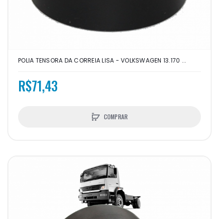
POLIA TENSORA DA CORREIA LISA - VOLKSWAGEN 13.170 ...
R$71,43
COMPRAR