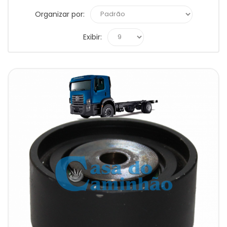
Organizar por:
Exibir: