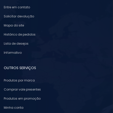
Entre em contato
Solicitar devolução
Mapa do site
Histórico de pedidos
Lista de desejos
Informativo
OUTROS SERVIÇOS
Produtos por marca
Comprar vale presentes
Produtos em promoção
Minha conta