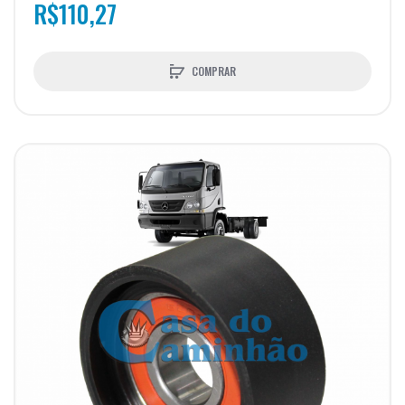
R$110,27
COMPRAR