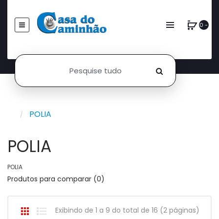
0 -
POLIA
POLIA
POLIA
Produtos para comparar (0)
Exibindo de 1 a 9 do total de 16 (2 páginas)