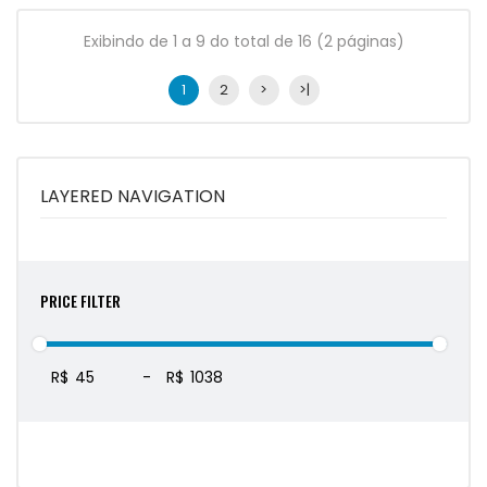
Exibindo de 1 a 9 do total de 16 (2 páginas)
1
2
>
>|
LAYERED NAVIGATION
PRICE FILTER
R$
-
R$