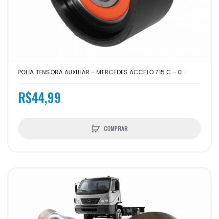
POLIA TENSORA AUXILIAR - MERCEDES ACCELO 715 C - 0...
R$44,99
COMPRAR