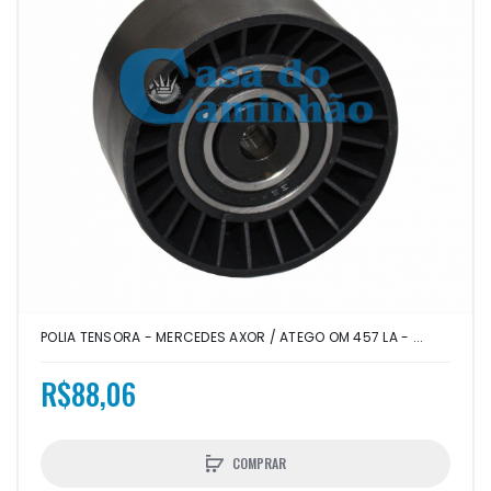
POLIA TENSORA - MERCEDES AXOR / ATEGO OM 457 LA - ...
R$88,06
COMPRAR