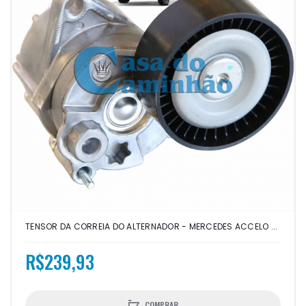
TENSOR DA CORREIA DO ALTERNADOR - MERCEDES ACCELO ...
R$239,93
COMPRAR