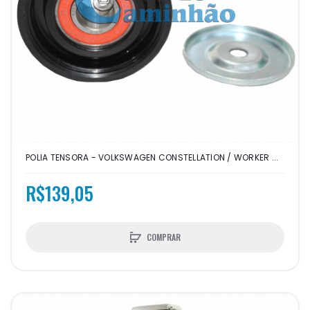
POLIA TENSORA - VOLKSWAGEN CONSTELLATION / WORKER ...
R$139,05
COMPRAR