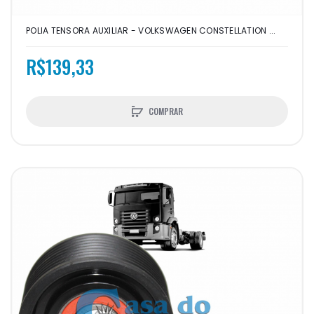
POLIA TENSORA AUXILIAR - VOLKSWAGEN CONSTELLATION ...
R$139,33
COMPRAR