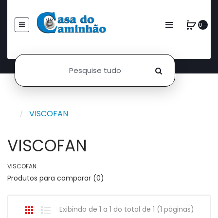
0 -
VISCOFAN
VISCOFAN
VISCOFAN
Produtos para comparar (0)
Exibindo de 1 a 1 do total de 1 (1 páginas)