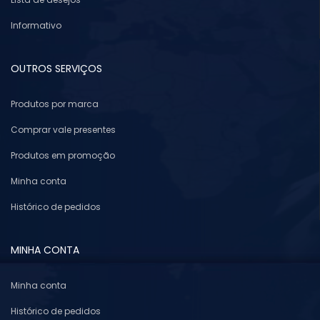
Informativo
OUTROS SERVIÇOS
Produtos por marca
Comprar vale presentes
Produtos em promoção
Minha conta
Histórico de pedidos
MINHA CONTA
Minha conta
Histórico de pedidos