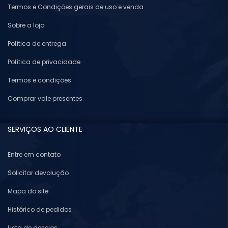
Termos e Condições gerais de uso e venda
Sobre a loja
Política de entrega
Política de privacidade
Termos e condições
Comprar vale presentes
SERVIÇOS AO CLIENTE
Entre em contato
Solicitar devolução
Mapa do site
Histórico de pedidos
Lista de desejos