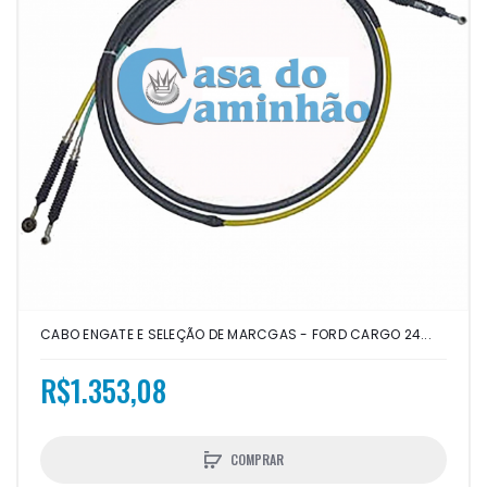
CABO ENGATE E SELEÇÃO DE MARCGAS - FORD CARGO 24...
R$1.353,08
COMPRAR