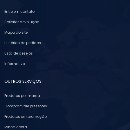
Entre em contato
Solicitar devolução
Mapa do site
Histórico de pedidos
Lista de desejos
Informativo
OUTROS SERVIÇOS
Produtos por marca
Comprar vale presentes
Produtos em promoção
Minha conta