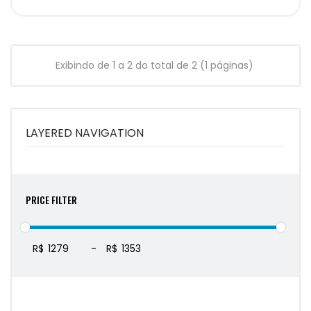
Exibindo de 1 a 2 do total de 2 (1 páginas)
LAYERED NAVIGATION
PRICE FILTER
R$
-
R$