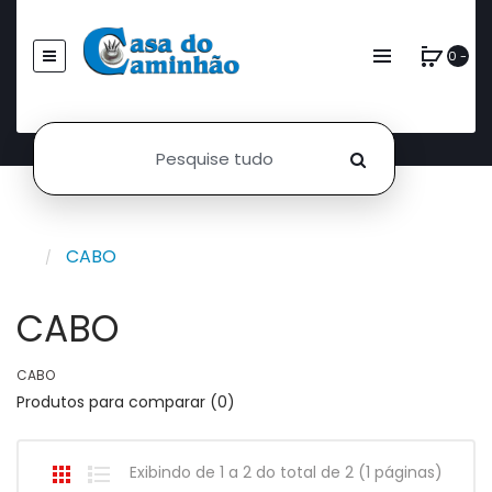
0 -
CABO
CABO
CABO
Produtos para comparar (0)
Exibindo de 1 a 2 do total de 2 (1 páginas)