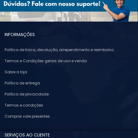
INFORMAÇÕES
Política de troca, devolução, arrependimento e reembolso.
Termos e Condições gerais de uso e venda
Sobre a loja
Política de entrega
Política de privacidade
Termos e condições
Comprar vale presentes
SERVIÇOS AO CLIENTE