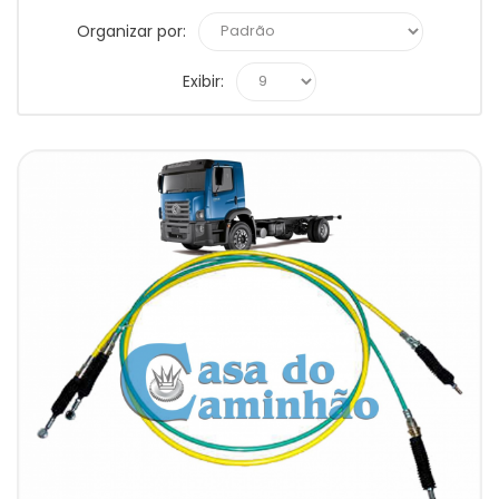
Organizar por:
Exibir: