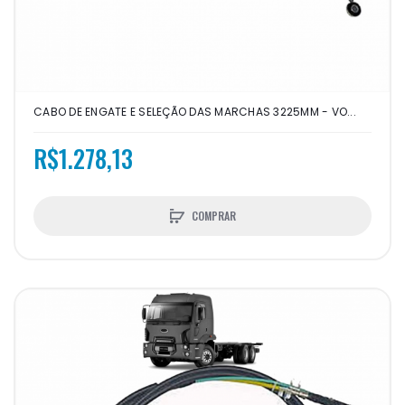
CABO DE ENGATE E SELEÇÃO DAS MARCHAS 3225MM - VO...
R$1.278,13
COMPRAR