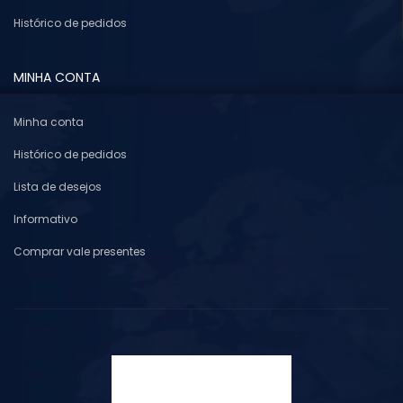
Histórico de pedidos
MINHA CONTA
Minha conta
Histórico de pedidos
Lista de desejos
Informativo
Comprar vale presentes