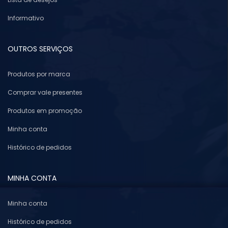
Informativo
OUTROS SERVIÇOS
Produtos por marca
Comprar vale presentes
Produtos em promoção
Minha conta
Histórico de pedidos
MINHA CONTA
Minha conta
Histórico de pedidos