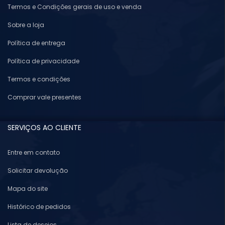
Termos e Condições gerais de uso e venda
Sobre a loja
Política de entrega
Política de privacidade
Termos e condições
Comprar vale presentes
SERVIÇOS AO CLIENTE
Entre em contato
Solicitar devolução
Mapa do site
Histórico de pedidos
Lista de desejos