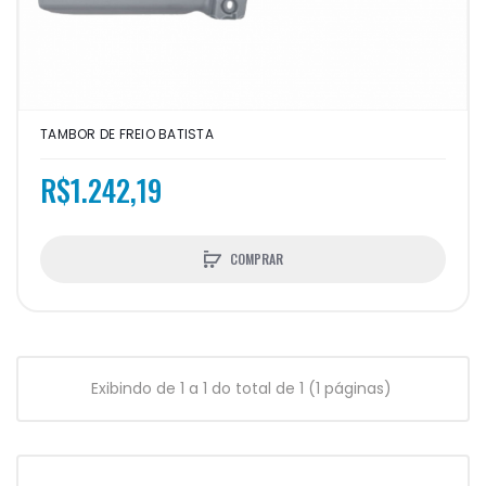
TAMBOR DE FREIO BATISTA
R$1.242,19
COMPRAR
Exibindo de 1 a 1 do total de 1 (1 páginas)