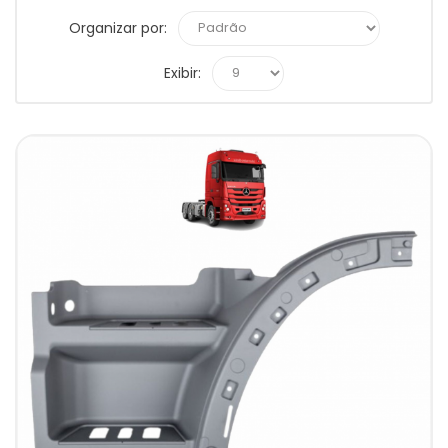
Organizar por:
Exibir: