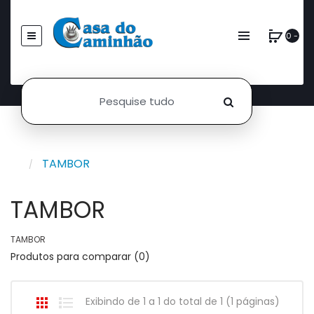
0 -
TAMBOR
TAMBOR
TAMBOR
Produtos para comparar (0)
Exibindo de 1 a 1 do total de 1 (1 páginas)