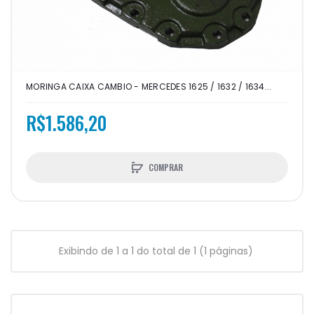
MORINGA CAIXA CAMBIO - MERCEDES 1625 / 1632 / 1634...
R$1.586,20
COMPRAR
Exibindo de 1 a 1 do total de 1 (1 páginas)