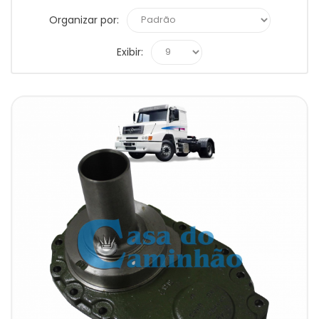
Organizar por:
Exibir: