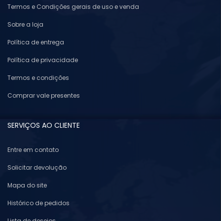
Termos e Condições gerais de uso e venda
Sobre a loja
Política de entrega
Política de privacidade
Termos e condições
Comprar vale presentes
SERVIÇOS AO CLIENTE
Entre em contato
Solicitar devolução
Mapa do site
Histórico de pedidos
Lista de desejos