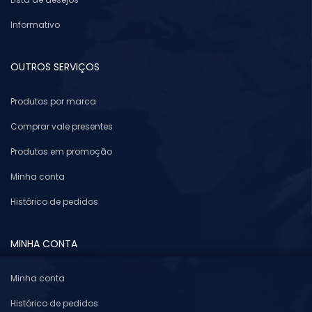
Informativo
OUTROS SERVIÇOS
Produtos por marca
Comprar vale presentes
Produtos em promoção
Minha conta
Histórico de pedidos
MINHA CONTA
Minha conta
Histórico de pedidos