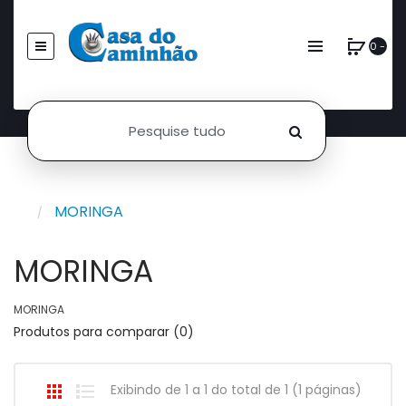
0 -
MORINGA
MORINGA
MORINGA
Produtos para comparar (0)
Exibindo de 1 a 1 do total de 1 (1 páginas)