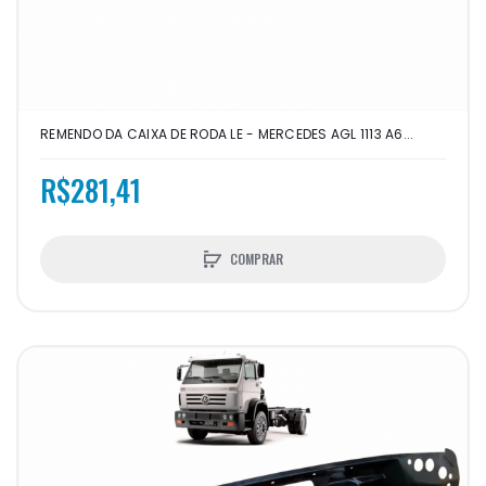
REMENDO DA CAIXA DE RODA LE - MERCEDES AGL 1113 A6...
R$281,41
COMPRAR