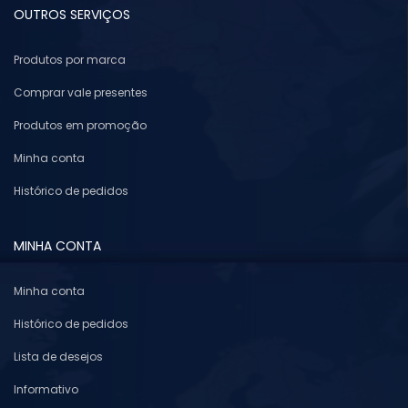
OUTROS SERVIÇOS
Produtos por marca
Comprar vale presentes
Produtos em promoção
Minha conta
Histórico de pedidos
MINHA CONTA
Minha conta
Histórico de pedidos
Lista de desejos
Informativo