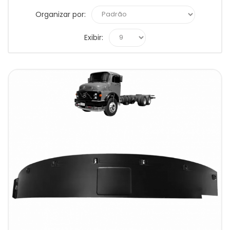
Organizar por:
Exibir: