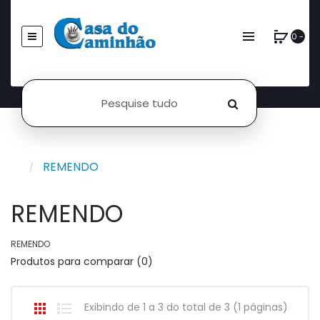
0 -
REMENDO
REMENDO
REMENDO
Produtos para comparar (0)
Exibindo de 1 a 3 do total de 3 (1 páginas)