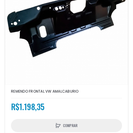
REMENDO FRONTAL VW AMALCABURIO
R$1.198,35
COMPRAR