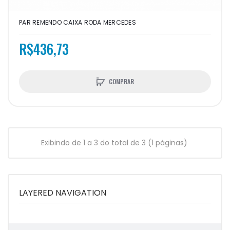
PAR REMENDO CAIXA RODA MERCEDES
R$436,73
COMPRAR
Exibindo de 1 a 3 do total de 3 (1 páginas)
LAYERED NAVIGATION