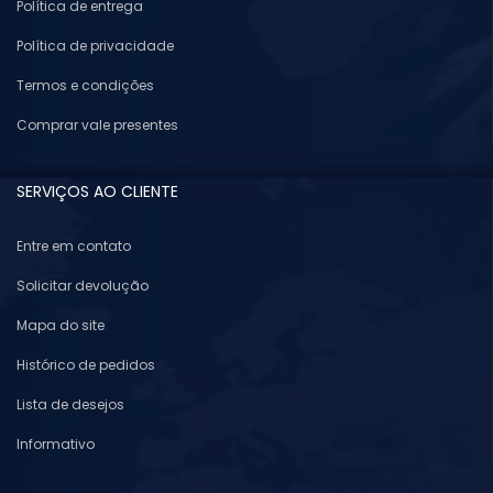
Política de entrega
Política de privacidade
Termos e condições
Comprar vale presentes
SERVIÇOS AO CLIENTE
Entre em contato
Solicitar devolução
Mapa do site
Histórico de pedidos
Lista de desejos
Informativo