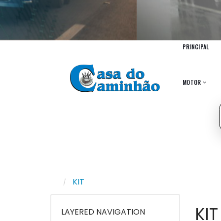
PRINCIPAL
MOTOR
KIT
KIT
LAYERED NAVIGATION