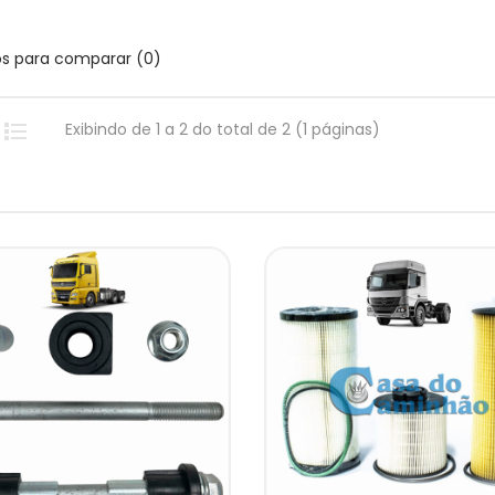
os para comparar (0)
Exibindo de 1 a 2 do total de 2 (1 páginas)