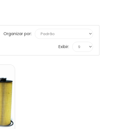
Organizar por:
Exibir: