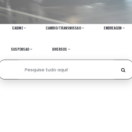
CABINE
CAMBIO/TRANSMISSAO
EMBREAGEM
SUSPENSAO
DIVERSOS