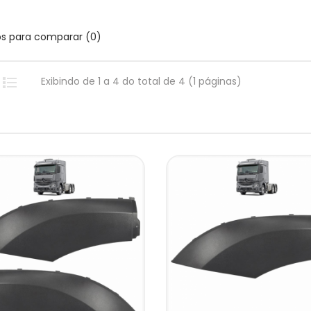
os para comparar (0)
Exibindo de 1 a 4 do total de 4 (1 páginas)