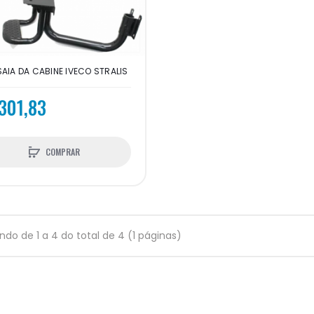
SAIA DA CABINE IVECO STRALIS
301,83
COMPRAR
indo de 1 a 4 do total de 4 (1 páginas)