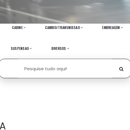
CABINE
CAMBIO/TRANSMISSAO
EMBREAGEM
SUSPENSAO
DIVERSOS
IA