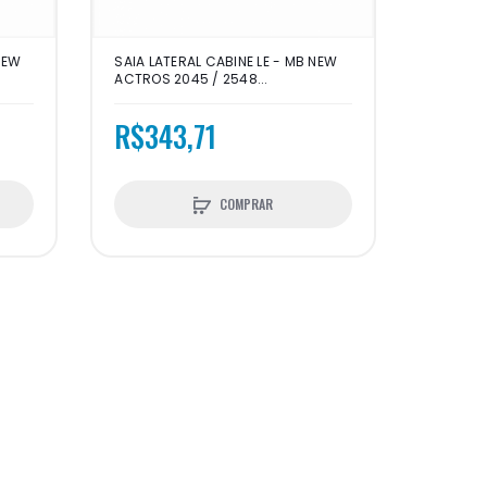
NEW
SAIA LATERAL CABINE LE - MB NEW
ACTROS 2045 / 2548...
R$343,71
COMPRAR