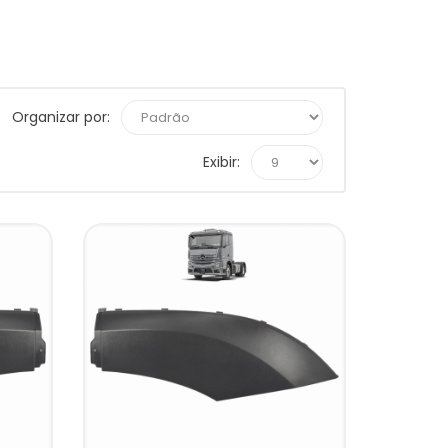
Organizar por:
Exibir: