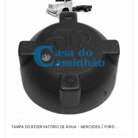
TAMPA DO RESERVATÓRIO DE ÁGUA - MERCEDES / FORD ...