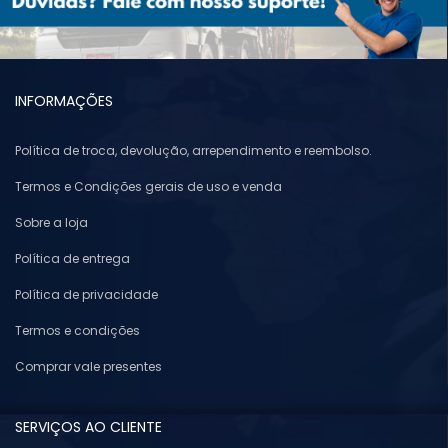
INFORMAÇÕES
Política de troca, devolução, arrependimento e reembolso.
Termos e Condições gerais de uso e venda
Sobre a loja
Política de entrega
Política de privacidade
Termos e condições
Comprar vale presentes
SERVIÇOS AO CLIENTE