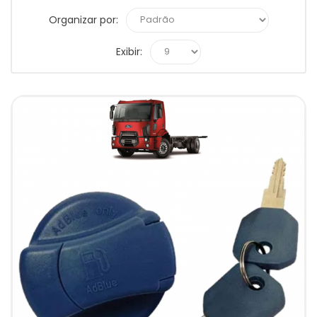
Organizar por:
Exibir: