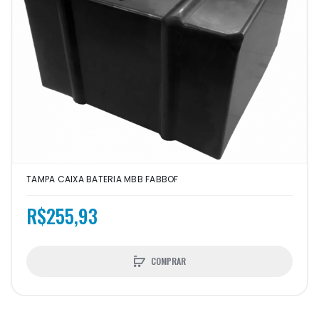
TAMPA CAIXA BATERIA MBB FABBOF
R$255,93
COMPRAR