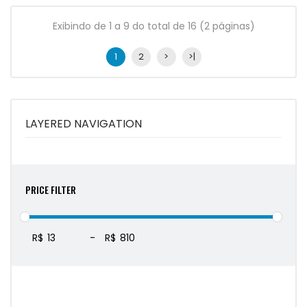
Exibindo de 1 a 9 do total de 16 (2 páginas)
1
2
>
>|
LAYERED NAVIGATION
PRICE FILTER
R$
-
R$