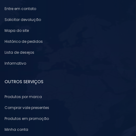
Entre em contato
Solicitar devolução
Mapa do site
Histórico de pedidos
Lista de desejos
Informativo
OUTROS SERVIÇOS
Produtos por marca
Comprar vale presentes
Produtos em promoção
Minha conta