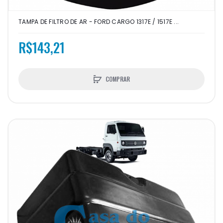
TAMPA DE FILTRO DE AR - FORD CARGO 1317E / 1517E ...
R$143,21
COMPRAR