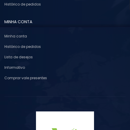
Histórico de pedidos
MINHA CONTA
Minha conta
Histórico de pedidos
Lista de desejos
Informativo
Comprar vale presentes