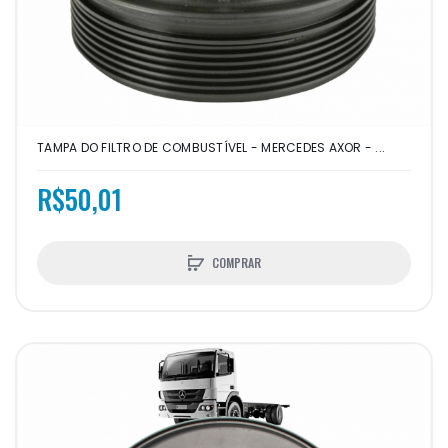
TAMPA DO FILTRO DE COMBUSTÍVEL - MERCEDES AXOR - ...
R$50,01
COMPRAR