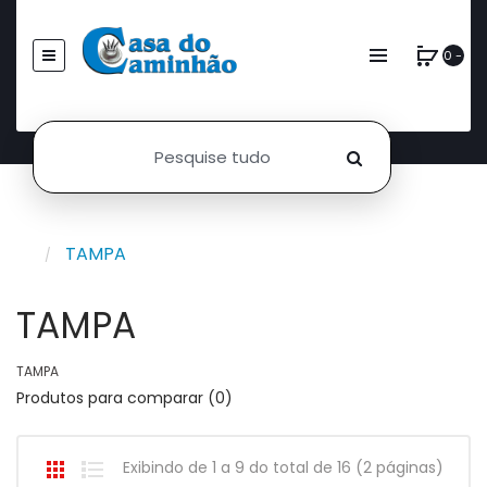
0 -
TAMPA
TAMPA
TAMPA
Produtos para comparar (0)
Exibindo de 1 a 9 do total de 16 (2 páginas)