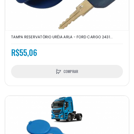
TAMPA RESERVATÓRIO URÉIA ARLA - FORD CARGO 2431...
R$55,06
COMPRAR