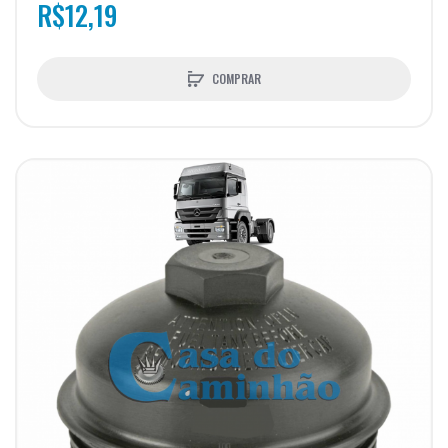
R$12,19
COMPRAR