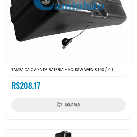
TAMPA DA CAIXA DE BATERIA - VOLKSWAGEN 8.160 / 9.1...
R$208,17
COMPRAR