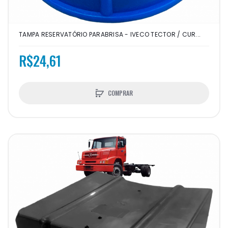
TAMPA RESERVATÓRIO PARABRISA - IVECO TECTOR / CUR...
R$24,61
COMPRAR