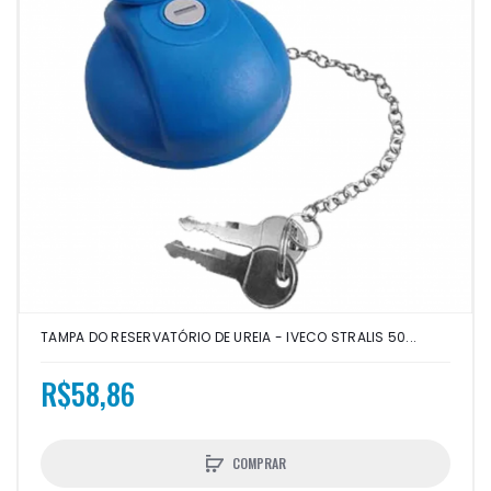
TAMPA DO RESERVATÓRIO DE UREIA - IVECO STRALIS 50...
R$58,86
COMPRAR