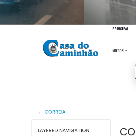
PRINCIPAL
MOTOR
CORREIA
CO
LAYERED NAVIGATION