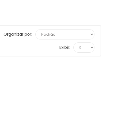
Organizar por:
Exibir: