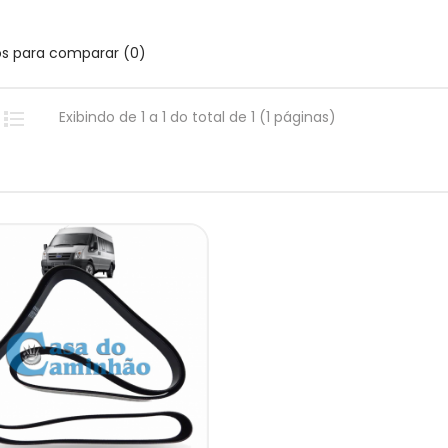
os para comparar (0)
Exibindo de 1 a 1 do total de 1 (1 páginas)