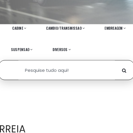
CABINE
CAMBIO/TRANSMISSAO
EMBREAGEM
SUSPENSAO
DIVERSOS
RREIA