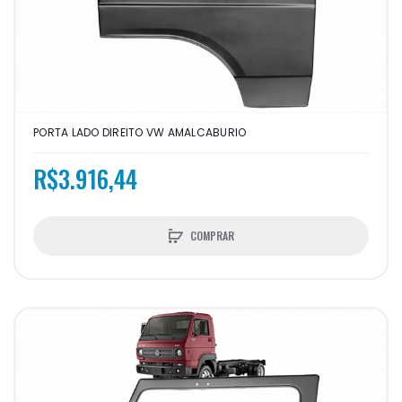
PORTA LADO DIREITO VW AMALCABURIO
R$3.916,44
COMPRAR