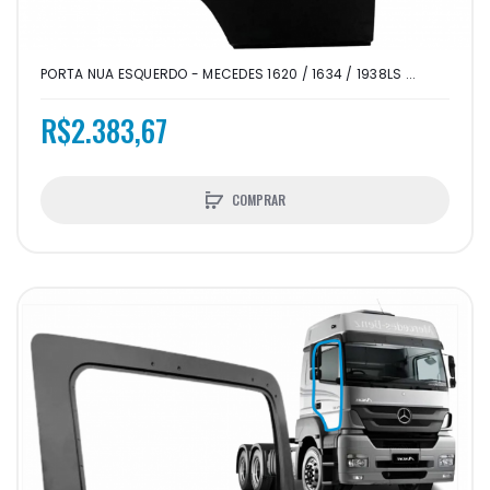
PORTA NUA ESQUERDO - MECEDES 1620 / 1634 / 1938LS ...
R$2.383,67
COMPRAR