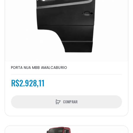
PORTA NUA MBB AMALCABURIO
R$2.928,11
COMPRAR