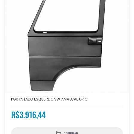
PORTA LADO ESQUERDO VW AMALCABURIO
R$3.916,44
COMPRAR