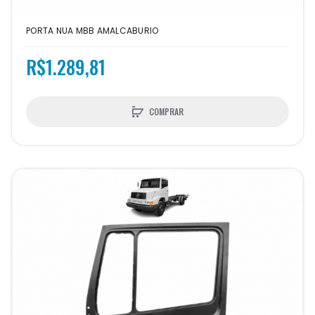
PORTA NUA MBB AMALCABURIO
R$1.289,81
COMPRAR