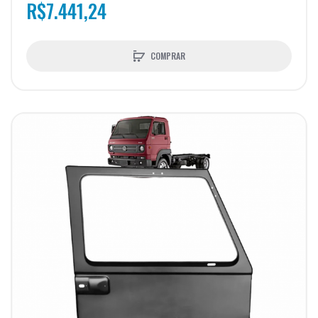
R$7.441,24
COMPRAR