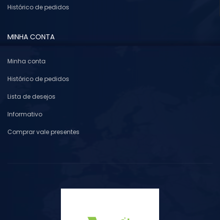
Histórico de pedidos
MINHA CONTA
Minha conta
Histórico de pedidos
Lista de desejos
Informativo
Comprar vale presentes