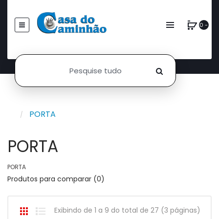
0 -
PORTA
PORTA
PORTA
Produtos para comparar (0)
Exibindo de 1 a 9 do total de 27 (3 páginas)