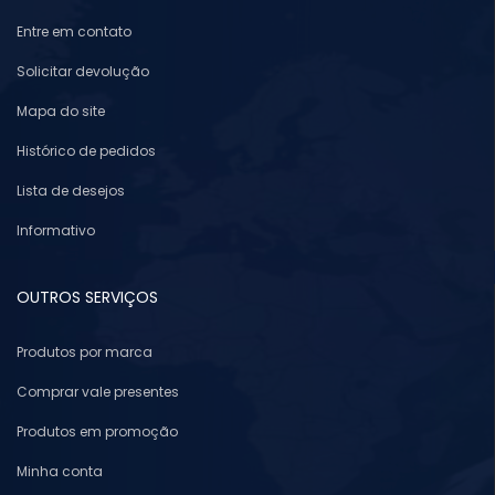
Entre em contato
Solicitar devolução
Mapa do site
Histórico de pedidos
Lista de desejos
Informativo
OUTROS SERVIÇOS
Produtos por marca
Comprar vale presentes
Produtos em promoção
Minha conta