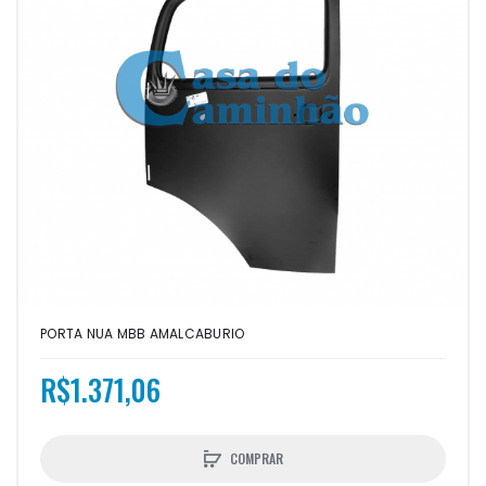
PORTA NUA MBB AMALCABURIO
R$1.371,06
COMPRAR