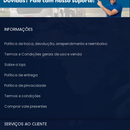
INFORMAÇÕES
Política de troca, devolução, arrependimento e reembolso.
Termos e Condições gerais de uso e venda
Sobre a loja
Política de entrega
Política de privacidade
Termos e condições
Comprar vale presentes
SERVIÇOS AO CLIENTE