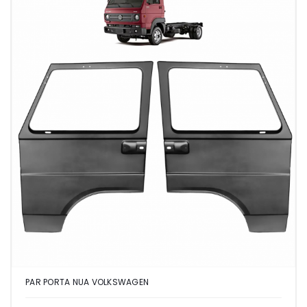
PAR PORTA NUA VOLKSWAGEN