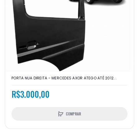
PORTA NUA DIREITA - MERCEDES AXOR ATEGO ATÉ 2012...
R$3.000,00
COMPRAR