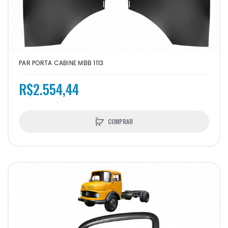
PAR PORTA CABINE MBB 1113
R$2.554,44
COMPRAR