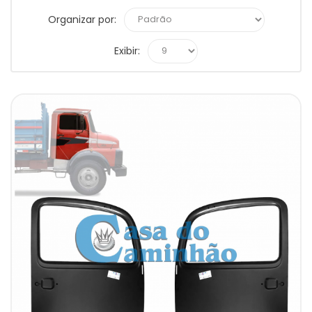
Organizar por:
Exibir: