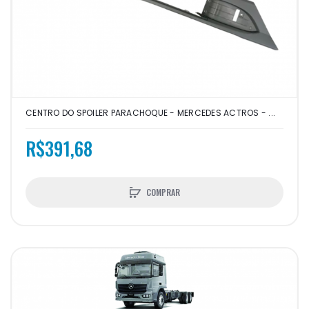
CENTRO DO SPOILER PARACHOQUE - MERCEDES ACTROS - ...
R$391,68
COMPRAR