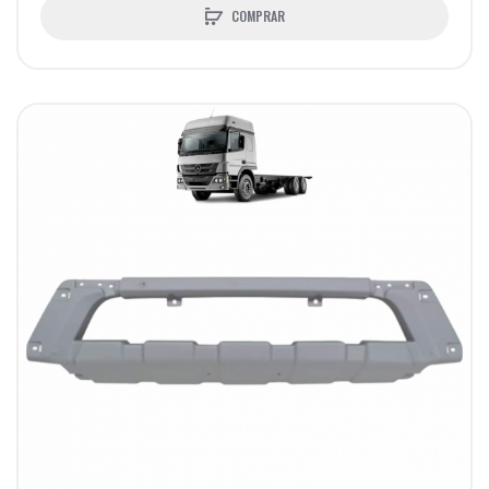
COMPRAR