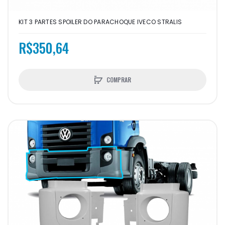
KIT 3 PARTES SPOILER DO PARACHOQUE IVECO STRALIS
R$350,64
COMPRAR