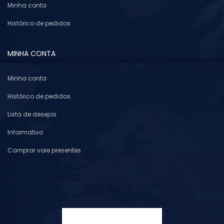
Minha conta
Histórico de pedidos
MINHA CONTA
Minha conta
Histórico de pedidos
Lista de desejos
Informativo
Comprar vale presentes