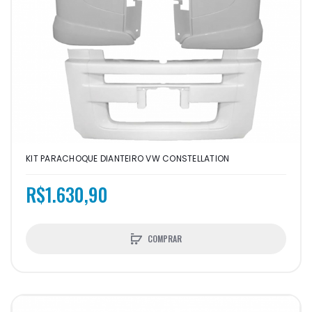
KIT PARACHOQUE DIANTEIRO VW CONSTELLATION
R$1.630,90
COMPRAR