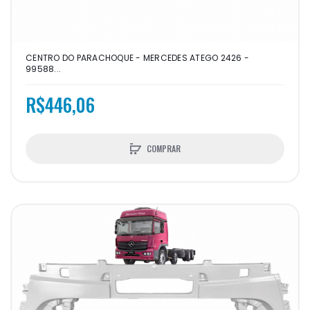
CENTRO DO PARACHOQUE - MERCEDES ATEGO 2426 -
99588...
R$446,06
COMPRAR