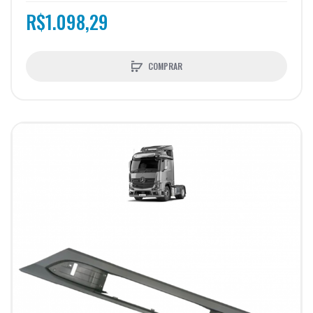
R$1.098,29
COMPRAR