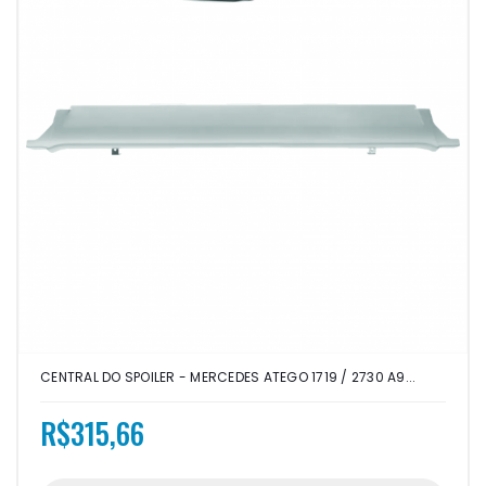
CENTRAL DO SPOILER - MERCEDES ATEGO 1719 / 2730 A9...
R$315,66