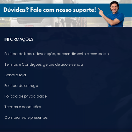
INFORMAÇÕES
Política de troca, devolução, arrependimento e reembolso.
Termos e Condições gerais de uso e venda
Sobre a loja
Política de entrega
Política de privacidade
Termos e condições
Comprar vale presentes