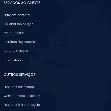
SERVIÇOS AO CLIENTE
Entre em contato
Solicitar devolução
Mapa do site
Histórico de pedidos
Lista de desejos
Informativo
OUTROS SERVIÇOS
Produtos por marca
Comprar vale presentes
Produtos em promoção