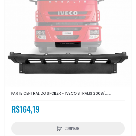
PARTE CENTRAL DO SPOILER - IVECO STRALIS 2008/......
R$164,19
COMPRAR