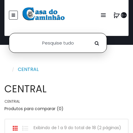
0 -
CENTRAL
CENTRAL
CENTRAL
Produtos para comparar (0)
Exibindo de 1 a 9 do total de 18 (2 páginas)