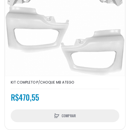
KIT COMPLETO P/CHOQUE MB ATEGO
R$470,55
COMPRAR