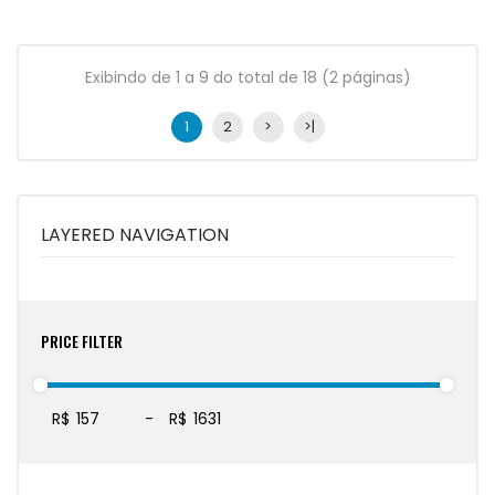
Exibindo de 1 a 9 do total de 18 (2 páginas)
1
2
>
>|
LAYERED NAVIGATION
PRICE FILTER
R$
-
R$