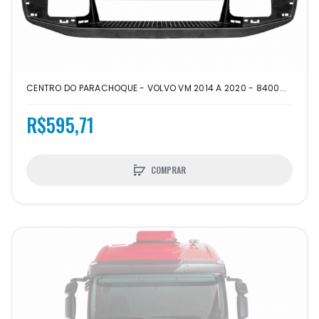
CENTRO DO PARACHOQUE - VOLVO VM 2014 A 2020 - 8400...
R$595,71
COMPRAR