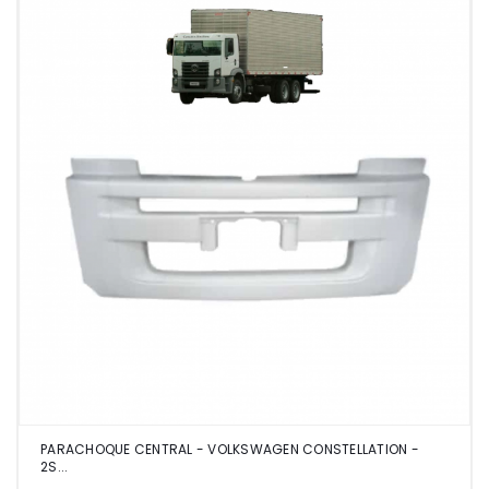
PARACHOQUE CENTRAL - VOLKSWAGEN CONSTELLATION -
2S...