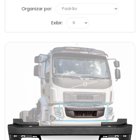
Organizar por:
Exibir: