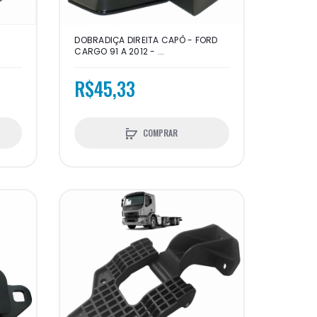
DOBRADIÇA DIREITA CAPÔ - FORD
CARGO 91 A 2012 - ...
R$45,33
COMPRAR