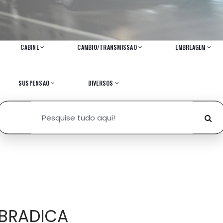
CABINE
CAMBIO/TRANSMISSAO
EMBREAGEM
SUSPENSAO
DIVERSOS
BRADICA