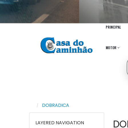
PRINCIPAL
MOTOR
DOBRADICA
DO
LAYERED NAVIGATION