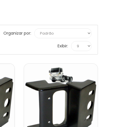
Organizar por:
Exibir: