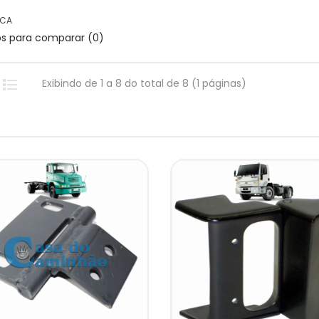
ICA
os para comparar (0)
Exibindo de 1 a 8 do total de 8 (1 páginas)