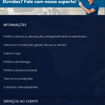
INFORMAÇÕES
Política de troca, devolução, arrependimento e reembolso.
Termos e Condições gerais de uso e venda
Sobre a loja
Política de entrega
Política de privacidade
Termos e condições
Comprar vale presentes
SERVIÇOS AO CLIENTE