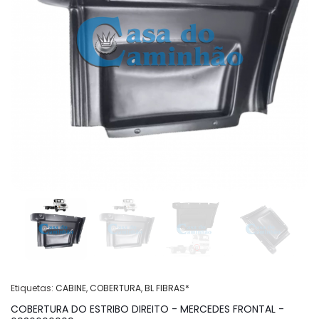
Etiquetas:
CABINE
,
COBERTURA
,
BL FIBRAS*
COBERTURA DO ESTRIBO DIREITO - MERCEDES FRONTAL -