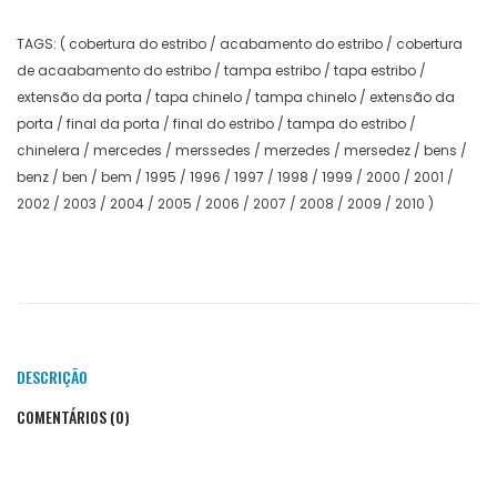
TAGS: ( cobertura do estribo / acabamento do estribo / cobertura
de acaabamento do estribo / tampa estribo / tapa estribo /
extensão da porta / tapa chinelo / tampa chinelo / extensão da
porta / final da porta / final do estribo / tampa do estribo /
chinelera / mercedes / merssedes / merzedes / mersedez / bens /
benz / ben / bem / 1995 / 1996 / 1997 / 1998 / 1999 / 2000 / 2001 /
2002 / 2003 / 2004 / 2005 / 2006 / 2007 / 2008 / 2009 / 2010 )
DESCRIÇÃO
COMENTÁRIOS (0)