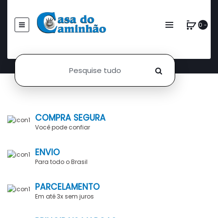
0 -
COMPRA SEGURA
Você pode confiar
ENVIO
Para todo o Brasil
PARCELAMENTO
Em até 3x sem juros