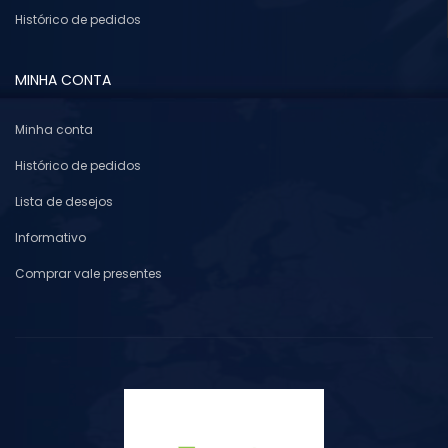
Histórico de pedidos
MINHA CONTA
Minha conta
Histórico de pedidos
Lista de desejos
Informativo
Comprar vale presentes