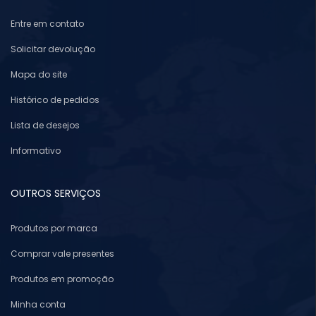
Entre em contato
Solicitar devolução
Mapa do site
Histórico de pedidos
Lista de desejos
Informativo
OUTROS SERVIÇOS
Produtos por marca
Comprar vale presentes
Produtos em promoção
Minha conta