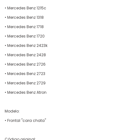
• Mercedes Benz 1215c
• Mercedes Benz 1318
• Mercedes Benz 1718
• Mercedes Benz 1720
• Mercedes Benz 2423k
• Mercedes Benz 2428
• Mercedes Benz 2726
• Mercedes Benz 2723
• Mercedes Benz 2729
• Mercedes Benz Atron
Modelo:
• Frontal "cara chata"
Código original: