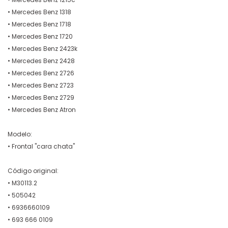
• Mercedes Benz 1318
• Mercedes Benz 1718
• Mercedes Benz 1720
• Mercedes Benz 2423k
• Mercedes Benz 2428
• Mercedes Benz 2726
• Mercedes Benz 2723
• Mercedes Benz 2729
• Mercedes Benz Atron
Modelo:
• Frontal "cara chata"
Código original:
• M30113.2
• 505042
• 6936660109
• 693 666 0109