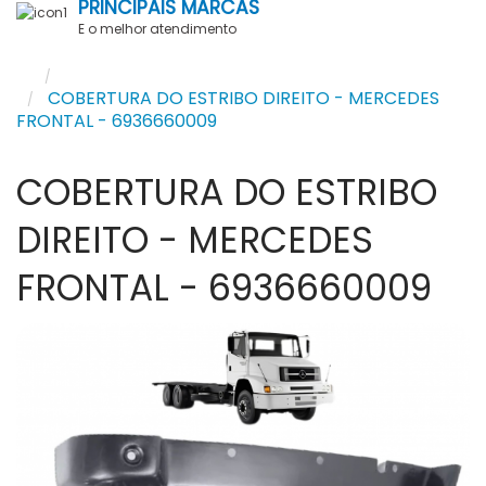
PRINCIPAIS MARCAS
E o melhor atendimento
COBERTURA
COBERTURA DO ESTRIBO DIREITO - MERCEDES
FRONTAL - 6936660009
COBERTURA DO ESTRIBO
DIREITO - MERCEDES
FRONTAL - 6936660009