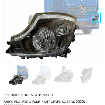
Etiquetas:
CABINE
,
FAROL
,
PRADOLUX
FAROL ESQUERDO FUME - MERCEDES ACTROS 2020/...