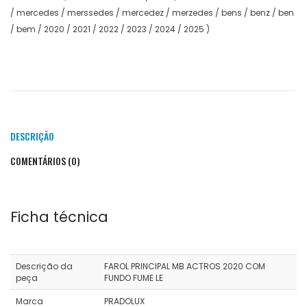
/ mercedes / merssedes / mercedez / merzedes / bens / benz / ben
/ bem / 2020 / 2021 / 2022 / 2023 / 2024 / 2025 )
DESCRIÇÃO
COMENTÁRIOS (0)
Ficha técnica
Descrição da
FAROL PRINCIPAL MB ACTROS 2020 COM
peça
FUNDO FUME LE
Marca
PRADOLUX