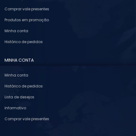
Comprar vale presentes
Produtos em promoção
Minha conta
Histórico de pedidos
MINHA CONTA
Minha conta
Histórico de pedidos
Lista de desejos
Informativo
Comprar vale presentes