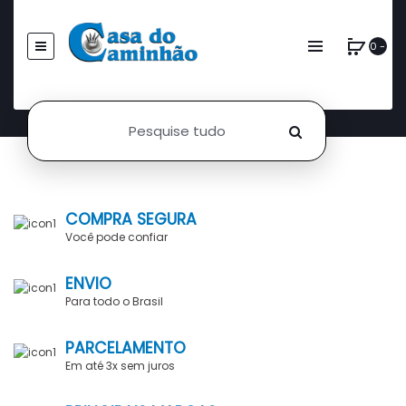
0 -
COMPRA SEGURA
Você pode confiar
ENVIO
Para todo o Brasil
PARCELAMENTO
Em até 3x sem juros