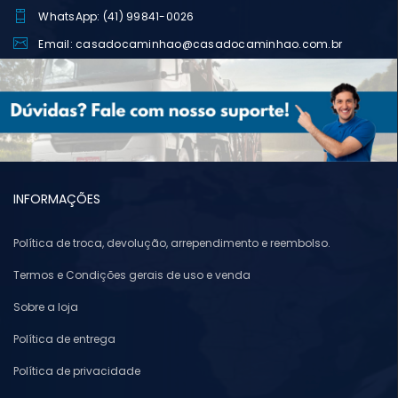
WhatsApp: (41) 99841-0026
Email: casadocaminhao@casadocaminhao.com.br
INFORMAÇÕES
Política de troca, devolução, arrependimento e reembolso.
Termos e Condições gerais de uso e venda
Sobre a loja
Política de entrega
Política de privacidade