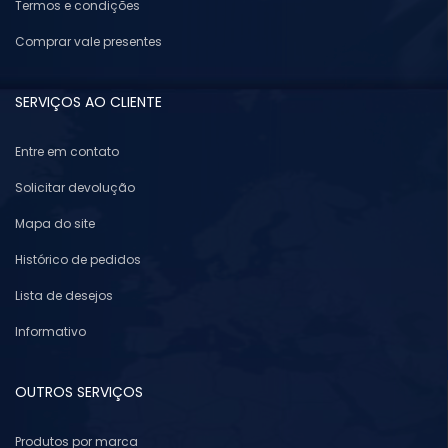
Termos e condições
Comprar vale presentes
SERVIÇOS AO CLIENTE
Entre em contato
Solicitar devolução
Mapa do site
Histórico de pedidos
Lista de desejos
Informativo
OUTROS SERVIÇOS
Produtos por marca