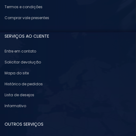
Termos e condições
Comprar vale presentes
SERVIÇOS AO CLIENTE
Entre em contato
Solicitar devolução
Mapa do site
Histórico de pedidos
Lista de desejos
Informativo
OUTROS SERVIÇOS