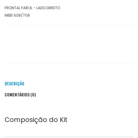
FRONTAL FAROL - LADO DIREITO
MBB 608/708
DESCRIÇÃO
COMENTÁRIOS (0)
Composição do Kit