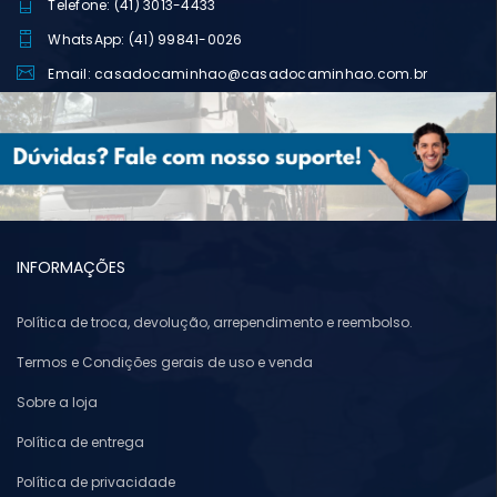
Telefone: (41) 3013-4433
WhatsApp: (41) 99841-0026
Email: casadocaminhao@casadocaminhao.com.br
INFORMAÇÕES
Política de troca, devolução, arrependimento e reembolso.
Termos e Condições gerais de uso e venda
Sobre a loja
Política de entrega
Política de privacidade