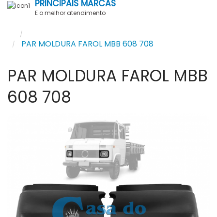
PRINCIPAIS MARCAS
E o melhor atendimento
FRONTAL
PAR MOLDURA FAROL MBB 608 708
PAR MOLDURA FAROL MBB
608 708