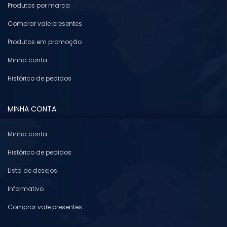
Produtos por marca
Comprar vale presentes
Produtos em promoção
Minha conta
Histórico de pedidos
MINHA CONTA
Minha conta
Histórico de pedidos
Lista de desejos
Informativo
Comprar vale presentes