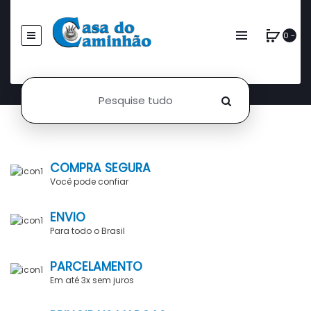
0 -
COMPRA SEGURA
Você pode confiar
ENVIO
Para todo o Brasil
PARCELAMENTO
Em até 3x sem juros