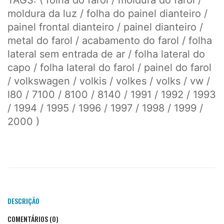
moldura da luz / folha do painel dianteiro /
painel frontal dianteiro / painel dianteiro /
metal do farol / acabamento do farol / folha
lateral sem entrada de ar / folha lateral do
capo / folha lateral do farol / painel do farol
/ volkswagen / volkis / volkes / volks / vw /
l80 / 7100 / 8100 / 8140 / 1991 / 1992 / 1993
/ 1994 / 1995 / 1996 / 1997 / 1998 / 1999 /
2000 )
DESCRIÇÃO
COMENTÁRIOS (0)