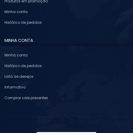
Produtos em promoção
Minha conta
Histórico de pedidos
MINHA CONTA
Minha conta
Histórico de pedidos
Lista de desejos
Informativo
Comprar vale presentes