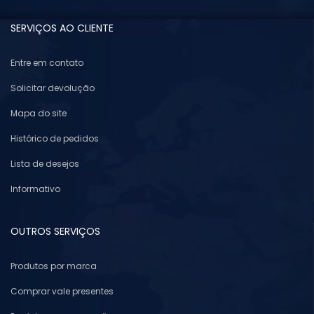
SERVIÇOS AO CLIENTE
Entre em contato
Solicitar devolução
Mapa do site
Histórico de pedidos
Lista de desejos
Informativo
OUTROS SERVIÇOS
Produtos por marca
Comprar vale presentes