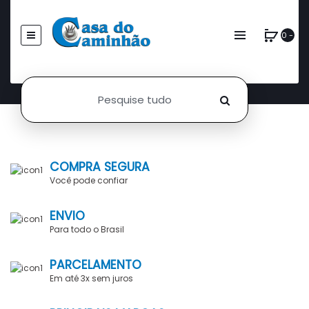
0 -
COMPRA SEGURA
Você pode confiar
ENVIO
Para todo o Brasil
PARCELAMENTO
Em até 3x sem juros