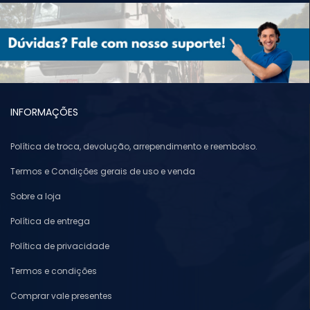
INFORMAÇÕES
Política de troca, devolução, arrependimento e reembolso.
Termos e Condições gerais de uso e venda
Sobre a loja
Política de entrega
Política de privacidade
Termos e condições
Comprar vale presentes