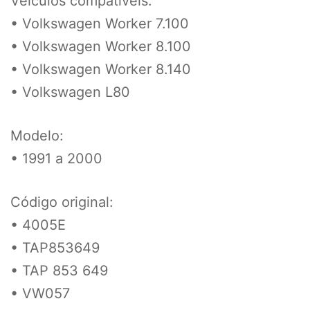
Veículos compatíveis:
• Volkswagen Worker 7.100
• Volkswagen Worker 8.100
• Volkswagen Worker 8.140
• Volkswagen L80
Modelo:
• 1991 a 2000
Código original:
• 4005E
• TAP853649
• TAP 853 649
• VW057