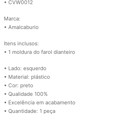
• CVW0012
Marca:
• Amalcaburio
Itens inclusos:
• 1 moldura do farol dianteiro
• Lado: esquerdo
• Material: plástico
• Cor: preto
• Qualidade 100%
• Excelência em acabamento
• Quantidade: 1 peça