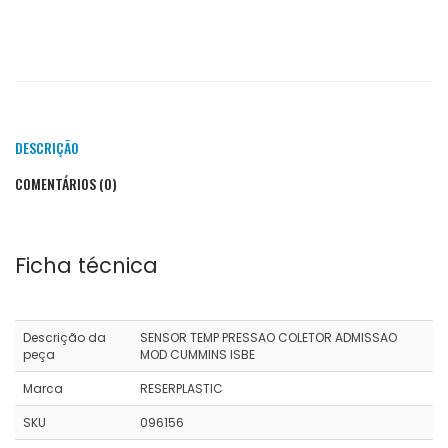
DESCRIÇÃO
COMENTÁRIOS (0)
Ficha técnica
Descrição da
SENSOR TEMP PRESSAO COLETOR ADMISSAO
peça
MOD CUMMINS ISBE
Marca
RESERPLASTIC
SKU
096156