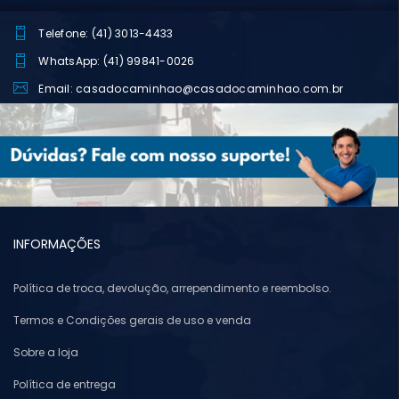
Telefone: (41) 3013-4433
WhatsApp: (41) 99841-0026
Email: casadocaminhao@casadocaminhao.com.br
INFORMAÇÕES
Política de troca, devolução, arrependimento e reembolso.
Termos e Condições gerais de uso e venda
Sobre a loja
Política de entrega