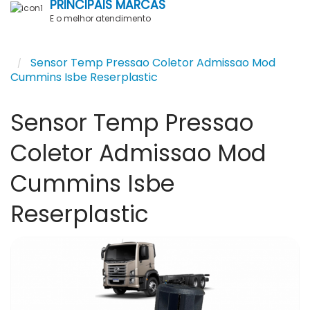
PRINCIPAIS MARCAS
E o melhor atendimento
Sensor Temp Pressao Coletor Admissao Mod
Cummins Isbe Reserplastic
Sensor Temp Pressao
Coletor Admissao Mod
Cummins Isbe
Reserplastic