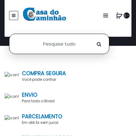
0 -
COMPRA SEGURA
Você pode confiar
ENVIO
Para todo o Brasil
PARCELAMENTO
Em até 3x sem juros