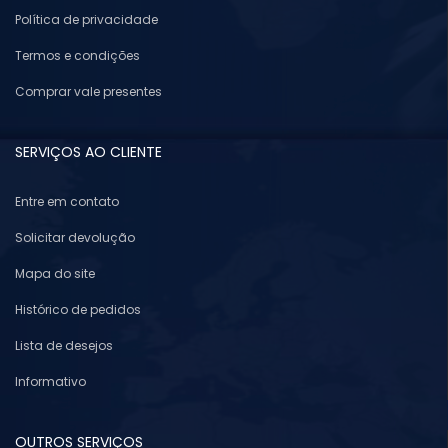
Política de privacidade
Termos e condições
Comprar vale presentes
SERVIÇOS AO CLIENTE
Entre em contato
Solicitar devolução
Mapa do site
Histórico de pedidos
Lista de desejos
Informativo
OUTROS SERVIÇOS