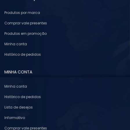
Produtos por marca
Comprar vale presentes
Produtos em promoção
Minha conta
Histórico de pedidos
MINHA CONTA
Minha conta
Histórico de pedidos
Lista de desejos
Informativo
Comprar vale presentes