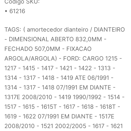
Código SKU:
• 61216
TAGS: ( amortecedor dianteiro / DIANTEIRO
- DIMENSIONAL ABERTO 832,0MM -
FECHADO 507,0MM - FIXACAO
ARGOLA/ARGOLA) - FORD: CARGO 1215 -
1217 - 1415 - 1417 - 1421 - 1422 - 1313 -
1314 - 1317 - 1418 - 1419 ATE 06/1991 -
1314 - 1317 - 1418 07/1991 EM DIANTE -
1317E 2008/2010 - 1419 1990/1992 - 1514 -
1517 - 1615 - 1615T - 1617 - 1618 - 1618T -
1619 - 1622 07/1991 EM DIANTE - 1517E
2008/2010 - 1521 2002/2005 - 1617 - 1621