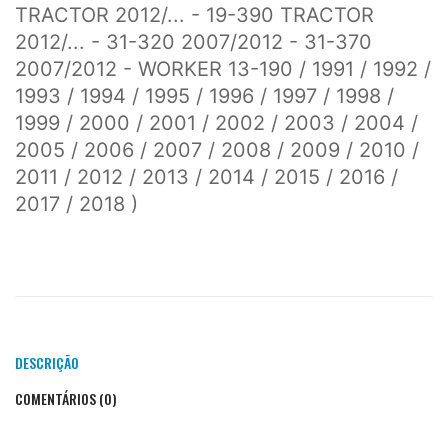
TRACTOR 2012/... - 19-390 TRACTOR
2012/... - 31-320 2007/2012 - 31-370
2007/2012 - WORKER 13-190 / 1991 / 1992 /
1993 / 1994 / 1995 / 1996 / 1997 / 1998 /
1999 / 2000 / 2001 / 2002 / 2003 / 2004 /
2005 / 2006 / 2007 / 2008 / 2009 / 2010 /
2011 / 2012 / 2013 / 2014 / 2015 / 2016 /
2017 / 2018 )
DESCRIÇÃO
COMENTÁRIOS (0)