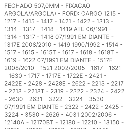
FECHADO 507,0MM - FIXACAO
ARGOLA/ARGOLA) - FORD: CARGO 1215 -
1217 - 1415 - 1417 - 1421 - 1422 - 1313 -
1314 - 1317 - 1418 - 1419 ATE 06/1991 -
1314 - 1317 - 1418 07/1991 EM DIANTE -
1317E 2008/2010 - 1419 1990/1992 - 1514 -
1517 - 1615 - 1615T - 1617 - 1618 - 1618T -
1619 - 1622 07/1991 EM DIANTE - 1517E
2008/2010 - 1521 2002/2005 - 1617 - 1621
- 1630 - 1717 - 1717E - 1722E - 2421 -
2422E - 2428 - 2428E - 2622 - 2213 - 2217
- 2218 - 2218T - 2319 - 2322 - 2324 - 2422
- 2630 - 2631 - 3222 - 3224 - 3530
07/1991 EM DIANTE - 2322 - 2422 - 2425 -
3224 - 3530 - 2626 - 4031 2002/2006 -
12140A - 12170BT - 12180 - 12210 - 13150 -