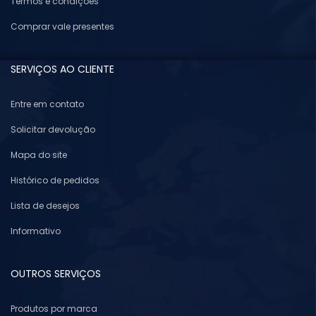
Termos e condições
Comprar vale presentes
SERVIÇOS AO CLIENTE
Entre em contato
Solicitar devolução
Mapa do site
Histórico de pedidos
Lista de desejos
Informativo
OUTROS SERVIÇOS
Produtos por marca