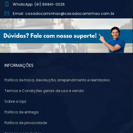
WhatsApp: (41) 99841-0026
Email: casadocaminhao@casadocaminhao.com.br
INFORMAÇÕES
Política de troca, devolução, arrependimento e reembolso.
Termos e Condições gerais de uso e venda
Sobre a loja
Política de entrega
Política de privacidade