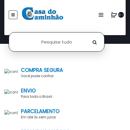
0 -
COMPRA SEGURA
Você pode confiar
ENVIO
Para todo o Brasil
PARCELAMENTO
Em até 3x sem juros