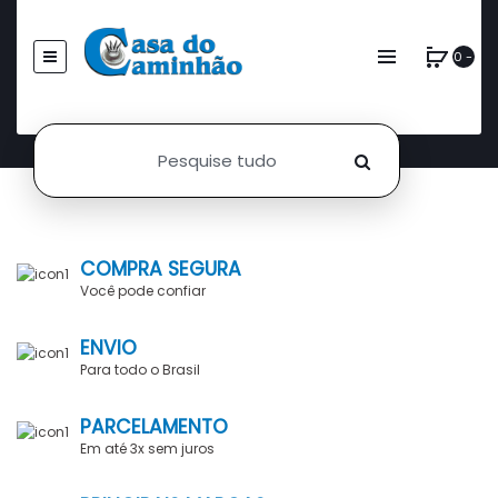
0 -
COMPRA SEGURA
Você pode confiar
ENVIO
Para todo o Brasil
PARCELAMENTO
Em até 3x sem juros