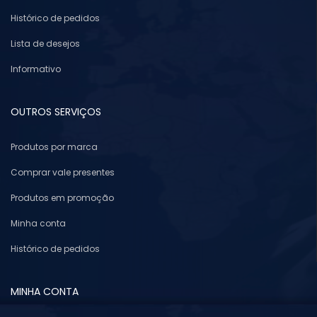
Histórico de pedidos
Lista de desejos
Informativo
OUTROS SERVIÇOS
Produtos por marca
Comprar vale presentes
Produtos em promoção
Minha conta
Histórico de pedidos
MINHA CONTA