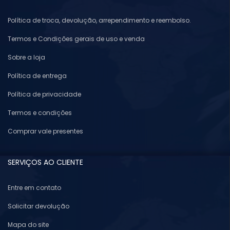
Política de troca, devolução, arrependimento e reembolso.
Termos e Condições gerais de uso e venda
Sobre a loja
Política de entrega
Política de privacidade
Termos e condições
Comprar vale presentes
SERVIÇOS AO CLIENTE
Entre em contato
Solicitar devolução
Mapa do site