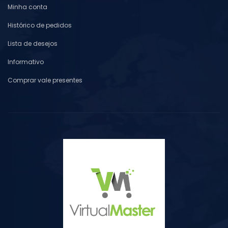
Minha conta
Histórico de pedidos
Lista de desejos
Informativo
Comprar vale presentes