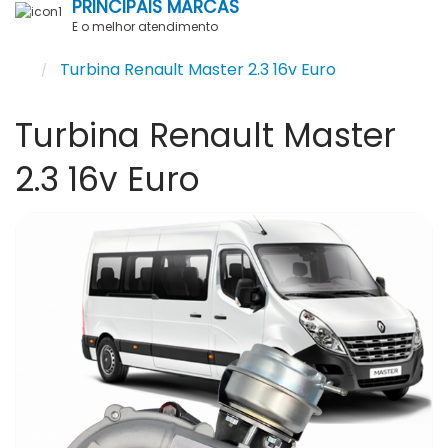
PRINCIPAIS MARCAS
E o melhor atendimento
Turbina Renault Master 2.3 16v Euro
Turbina Renault Master
2.3 16v Euro