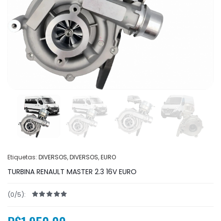
Etiquetas:
DIVERSOS
,
DIVERSOS
,
EURO
TURBINA RENAULT MASTER 2.3 16V EURO
(0/5):