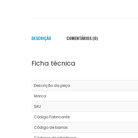
DESCRIÇÃO
COMENTÁRIOS (0)
Ficha técnica
Descrição da peça
Marca
SKU
Código Fabricante
Código de barras
Códigos de referência