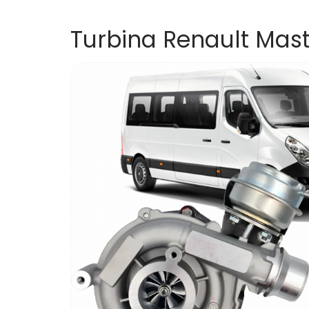
Turbina Renault Maste