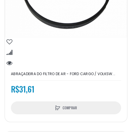
ABRAÇADEIRA DO FILTRO DE AR - FORD CARGO / VOLKSW...
R$31,61
COMPRAR