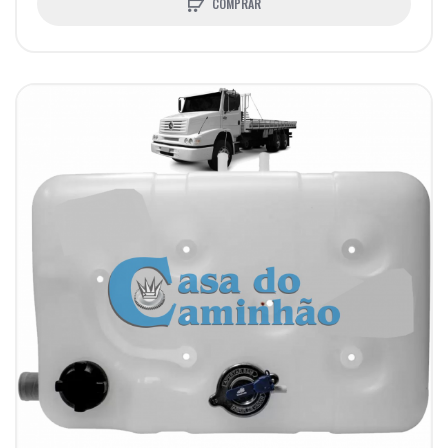
COMPRAR