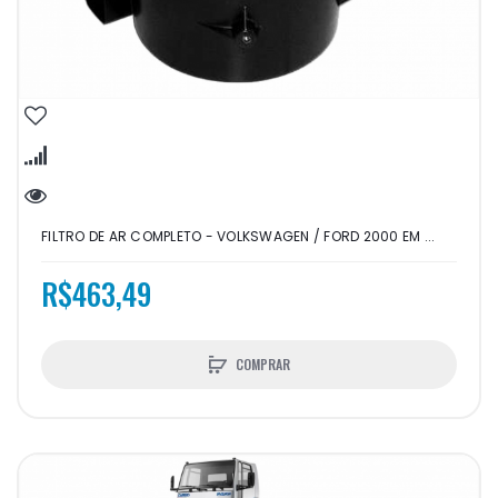
FILTRO DE AR COMPLETO - VOLKSWAGEN / FORD 2000 EM ...
R$463,49
COMPRAR