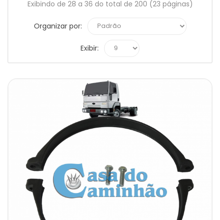
Exibindo de 28 a 36 do total de 200 (23 páginas)
Organizar por:
Exibir: