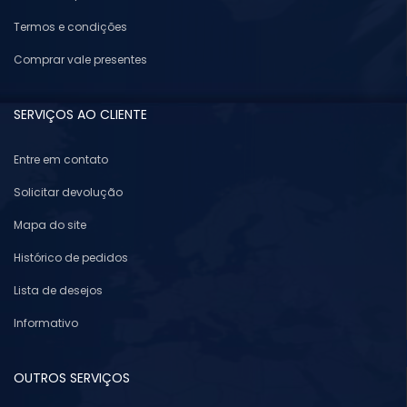
Termos e condições
Comprar vale presentes
SERVIÇOS AO CLIENTE
Entre em contato
Solicitar devolução
Mapa do site
Histórico de pedidos
Lista de desejos
Informativo
OUTROS SERVIÇOS