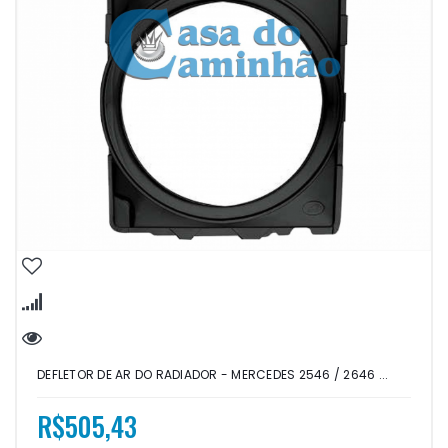
DEFLETOR DE AR DO RADIADOR - MERCEDES 2546 / 2646 ...
R$505,43