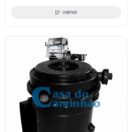
COMPRAR