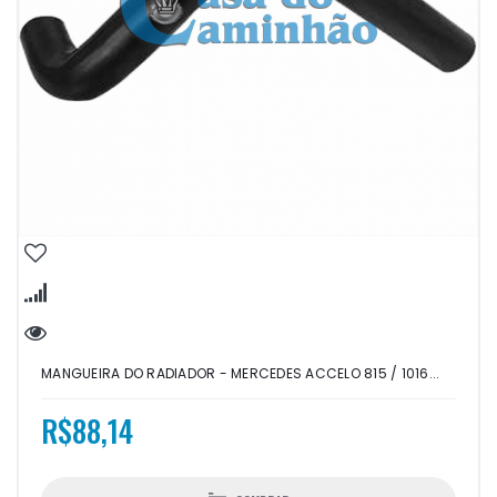
MANGUEIRA DO RADIADOR - MERCEDES ACCELO 815 / 1016...
R$88,14