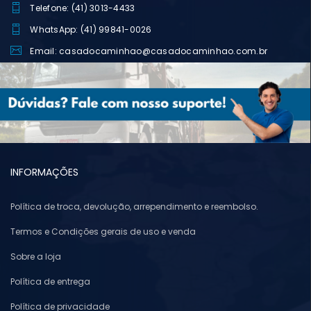
Telefone: (41) 3013-4433
WhatsApp: (41) 99841-0026
Email: casadocaminhao@casadocaminhao.com.br
INFORMAÇÕES
Política de troca, devolução, arrependimento e reembolso.
Termos e Condições gerais de uso e venda
Sobre a loja
Política de entrega
Política de privacidade