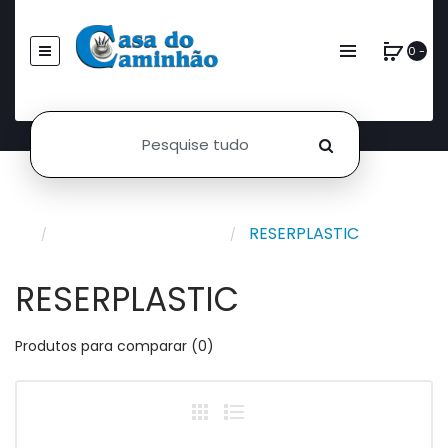
0 -
Produtos Por Marca
RESERPLASTIC
RESERPLASTIC
Produtos para comparar (0)