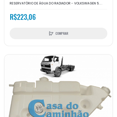
RESERVATÓRIO DE ÁGUA DO RADIADOR - VOLKSWAGEN 5....
R$223,06
COMPRAR