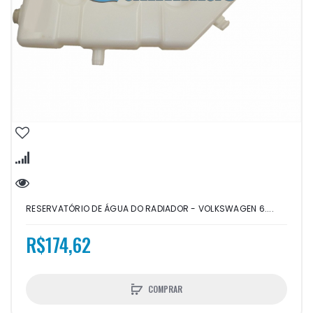
RESERVATÓRIO DE ÁGUA DO RADIADOR - VOLKSWAGEN 6....
R$174,62
COMPRAR