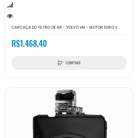
CARCAÇA DO FILTRO DE AR - VOLVO VM - MOTOR EURO V...
R$1.468,40
COMPRAR