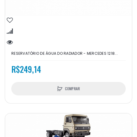
RESERVATÓRIO DE ÁGUA DO RADIADOR - MERCEDES 1218...
R$249,14
COMPRAR