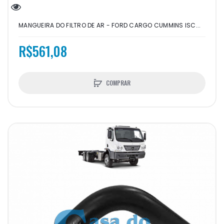
MANGUEIRA DO FILTRO DE AR - FORD CARGO CUMMINS ISC...
R$561,08
COMPRAR