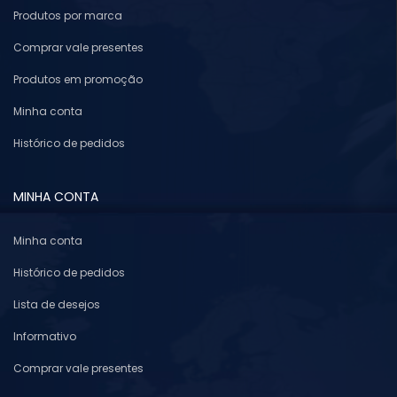
Produtos por marca
Comprar vale presentes
Produtos em promoção
Minha conta
Histórico de pedidos
MINHA CONTA
Minha conta
Histórico de pedidos
Lista de desejos
Informativo
Comprar vale presentes