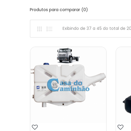
Produtos para comparar (0)
Exibindo de 37 a 45 do total de 2