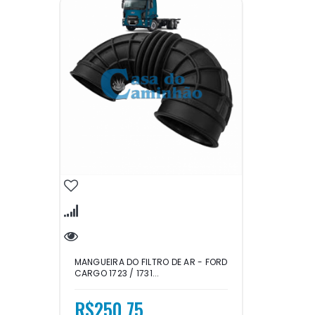
MANGUEIRA DO FILTRO DE AR - FORD
CARGO 1723 / 1731...
R$250,75