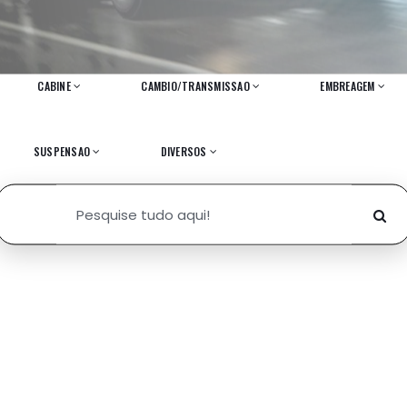
CABINE
CAMBIO/TRANSMISSAO
EMBREAGEM
SUSPENSAO
DIVERSOS