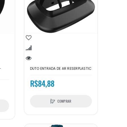
-
DUTO ENTRADA DE AR RESERPLASTIC
R$84,88
COMPRAR