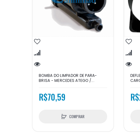
BOMBA DO LIMPADOR DE PARA-
DEFL
BRISA - MERCEDES ATEGO /...
CARGO
R$70,59
R$
COMPRAR