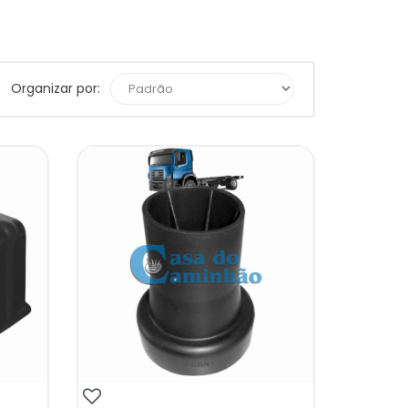
Organizar por: