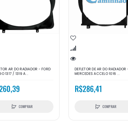
ETOR AR DO RADIADOR - FORD
DEFLETOR DE AR DO RADIADOR 
 1317 / 1319 A...
MERCEDES ACCELO 1016 ...
260,39
R$286,41
COMPRAR
COMPRAR