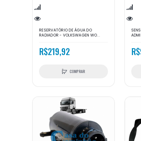
RESERVATÓRIO DE ÁGUA DO
SENS
RADIADOR - VOLKSWAGEN WO...
ADMI
R$219,92
R$
COMPRAR