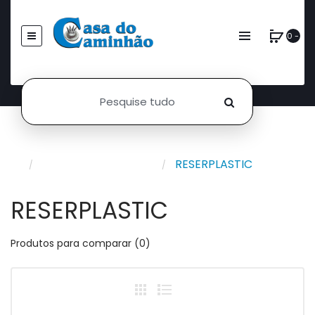
0 -
Produtos Por Marca
RESERPLASTIC
RESERPLASTIC
Produtos para comparar (0)