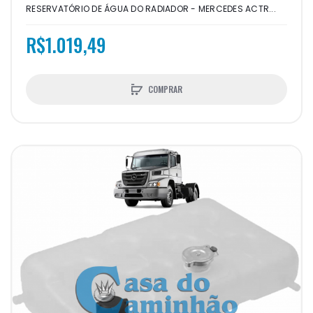
RESERVATÓRIO DE ÁGUA DO RADIADOR - MERCEDES ACTR...
R$1.019,49
COMPRAR