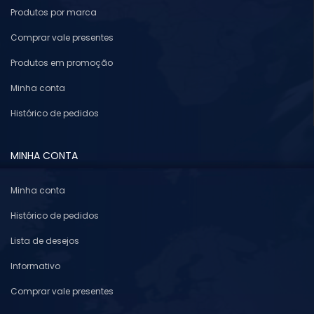
Produtos por marca
Comprar vale presentes
Produtos em promoção
Minha conta
Histórico de pedidos
MINHA CONTA
Minha conta
Histórico de pedidos
Lista de desejos
Informativo
Comprar vale presentes