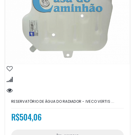
RESERVATÓRIO DE ÁGUA DO RADIADOR - IVECO VERTIS ...
R$504,06