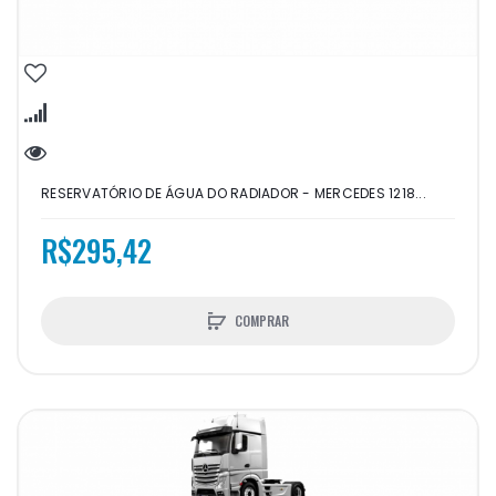
RESERVATÓRIO DE ÁGUA DO RADIADOR - MERCEDES 1218...
R$295,42
COMPRAR