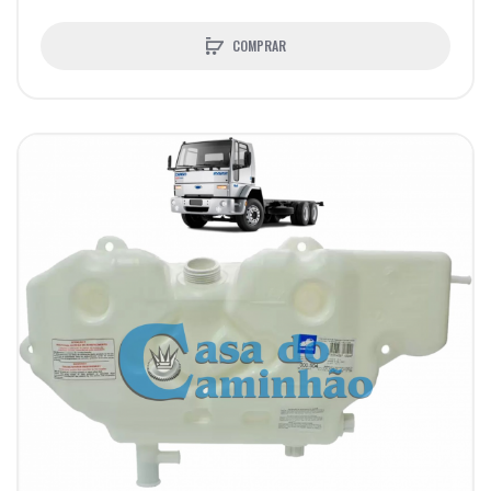
COMPRAR