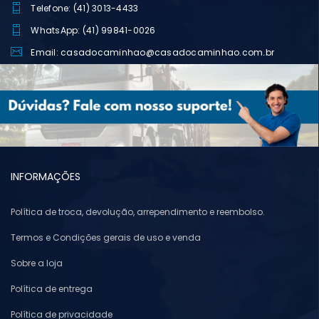
Telefone: (41) 3013-4433
WhatsApp: (41) 99841-0026
Email: casadocaminhao@casadocaminhao.com.br
INFORMAÇÕES
Política de troca, devolução, arrependimento e reembolso.
Termos e Condições gerais de uso e venda
Sobre a loja
Política de entrega
Política de privacidade