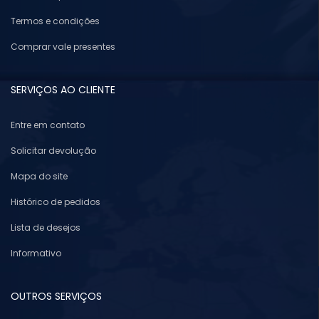
Termos e condições
Comprar vale presentes
SERVIÇOS AO CLIENTE
Entre em contato
Solicitar devolução
Mapa do site
Histórico de pedidos
Lista de desejos
Informativo
OUTROS SERVIÇOS