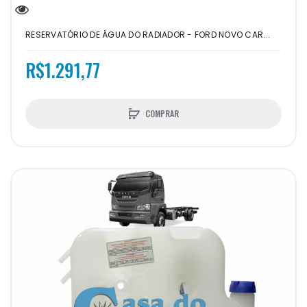
RESERVATÓRIO DE ÁGUA DO RADIADOR - FORD NOVO CAR...
R$1.291,77
COMPRAR