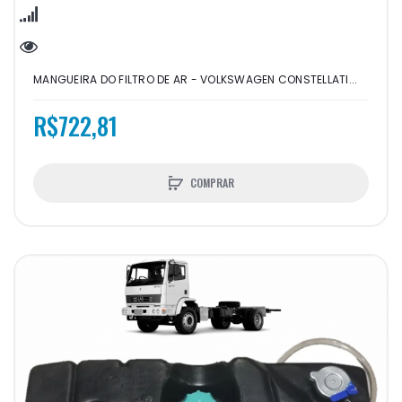
MANGUEIRA DO FILTRO DE AR - VOLKSWAGEN CONSTELLATI...
R$722,81
COMPRAR