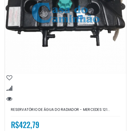
RESERVATÓRIO DE ÁGUA DO RADIADOR - MERCEDES 121...
R$422,79