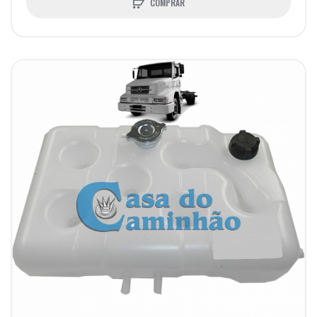
COMPRAR