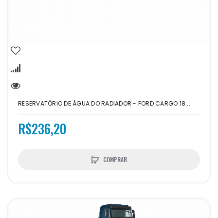
RESERVATÓRIO DE ÁGUA DO RADIADOR - FORD CARGO 18...
R$236,20
COMPRAR