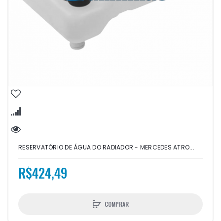
RESERVATÓRIO DE ÁGUA DO RADIADOR - MERCEDES ATRO...
R$424,49
COMPRAR