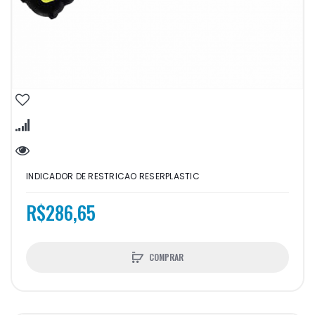
INDICADOR DE RESTRICAO RESERPLASTIC
R$286,65
COMPRAR