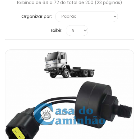
Exibindo de 64 a 72 do total de 200 (23 páginas)
Organizar por:
Exibir: